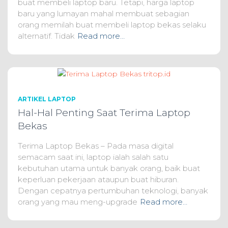
buat membeli laptop baru. Tetapi, harga laptop
baru yang lumayan mahal membuat sebagian
orang memilah buat membeli laptop bekas selaku
alternatif. Tidak
Read more…
ARTIKEL LAPTOP
Hal-Hal Penting Saat Terima Laptop
Bekas
Terima Laptop Bekas – Pada masa digital
semacam saat ini, laptop ialah salah satu
kebutuhan utama untuk banyak orang, baik buat
keperluan pekerjaan ataupun buat hiburan.
Dengan cepatnya pertumbuhan teknologi, banyak
orang yang mau meng-upgrade
Read more…