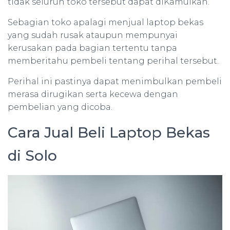
tidak seluruh toko tersebut dapat diKamulkan.
Sebagian toko apalagi menjual laptop bekas
yang sudah rusak ataupun mempunyai
kerusakan pada bagian tertentu tanpa
memberitahu pembeli tentang perihal tersebut.
Perihal ini pastinya dapat menimbulkan pembeli
merasa dirugikan serta kecewa dengan
pembelian yang dicoba.
Cara Jual Beli Laptop Bekas
di Solo