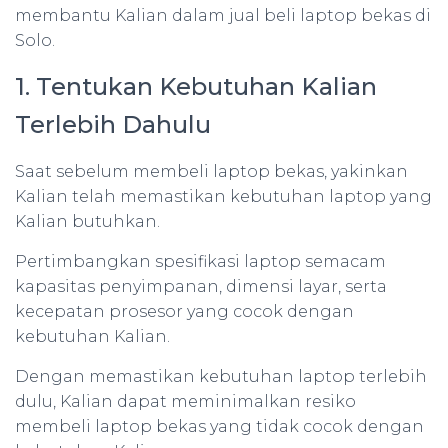
membantu Kalian dalam jual beli laptop bekas di
Solo.
1. Tentukan Kebutuhan Kalian
Terlebih Dahulu
Saat sebelum membeli laptop bekas, yakinkan
Kalian telah memastikan kebutuhan laptop yang
Kalian butuhkan.
Pertimbangkan spesifikasi laptop semacam
kapasitas penyimpanan, dimensi layar, serta
kecepatan prosesor yang cocok dengan
kebutuhan Kalian.
Dengan memastikan kebutuhan laptop terlebih
dulu, Kalian dapat meminimalkan resiko
membeli laptop bekas yang tidak cocok dengan