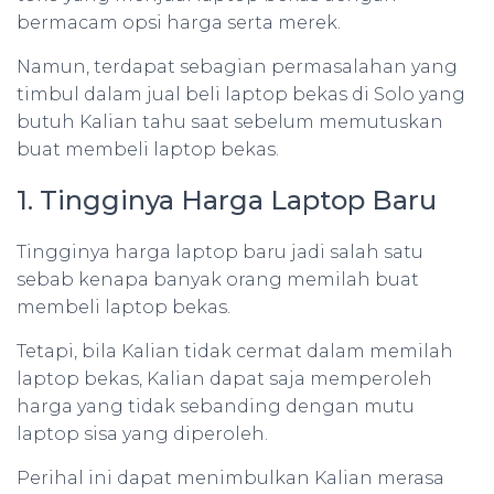
bermacam opsi harga serta merek.
Namun, terdapat sebagian permasalahan yang
timbul dalam jual beli laptop bekas di Solo yang
butuh Kalian tahu saat sebelum memutuskan
buat membeli laptop bekas.
1. Tingginya Harga Laptop Baru
Tingginya harga laptop baru jadi salah satu
sebab kenapa banyak orang memilah buat
membeli laptop bekas.
Tetapi, bila Kalian tidak cermat dalam memilah
laptop bekas, Kalian dapat saja memperoleh
harga yang tidak sebanding dengan mutu
laptop sisa yang diperoleh.
Perihal ini dapat menimbulkan Kalian merasa