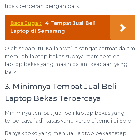
tidak berperan dengan baik.
Baca Juga :
4 Tempat Jual Beli
Laptop di Semarang
Oleh sebab itu, Kalian wajib sangat cermat dalam
memilah laptop bekas supaya memperoleh
laptop bekas yang masih dalam keadaan yang
baik.
3. Minimnya Tempat Jual Beli
Laptop Bekas Terpercaya
Minimnya tempat jual beli laptop bekas yang
terpercaya jadi kasus yang kerap ditemui di Solo.
Banyak toko yang menjual laptop bekas tetapi