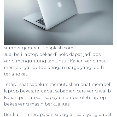
sumber gambar : unsplash.com
Jual beli laptop bekas di Solo dapat jadi opsi
yang menguntungkan untuk Kalian yang mau
mempunyai laptop dengan harga yang lebih
terjangkau.
Tetapi, saat sebelum memutuskan buat membeli
laptop bekas, terdapat sebagian cara yang wajib
Kalian perhatikan supaya memperoleh laptop
bekas yang masih berkualitas.
Berikut ini merupakan sebagian cara yang dapat