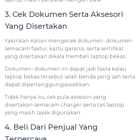
3. Cek Dokumen Serta Aksesori
Yang Disertakan
Yakinkan Kalian mengecek dokumen- dokumen
semacam faktur, kartu garansi, serta sertifikat
yang disertakan dikala membeli laptop bekas.
Dokumen- dokumen ini dapat jadi fakta kalau
laptop bekas tersebut ialah benda yang sah serta
dapat dipertanggungjawabkan.
Tidak hanya itu, cek pula aksesori yang
disertakan semacam charger serta tas laptop
yang masih layak digunakan.
4. Beli Dari Penjual Yang
Terpercaya