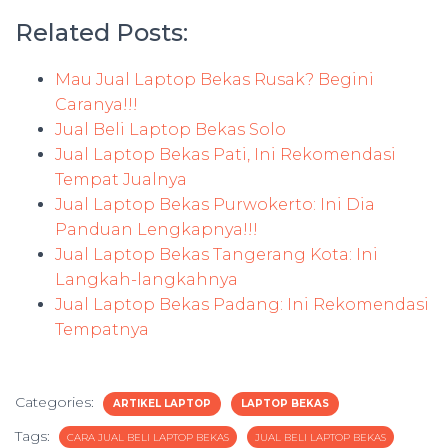
Related Posts:
Mau Jual Laptop Bekas Rusak? Begini
Caranya!!!
Jual Beli Laptop Bekas Solo
Jual Laptop Bekas Pati, Ini Rekomendasi
Tempat Jualnya
Jual Laptop Bekas Purwokerto: Ini Dia
Panduan Lengkapnya!!!
Jual Laptop Bekas Tangerang Kota: Ini
Langkah-langkahnya
Jual Laptop Bekas Padang: Ini Rekomendasi
Tempatnya
Categories:
ARTIKEL LAPTOP
LAPTOP BEKAS
Tags:
CARA JUAL BELI LAPTOP BEKAS
JUAL BELI LAPTOP BEKAS