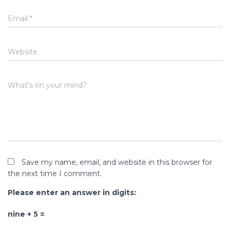
Email
*
Website
What's on your mind?
Save my name, email, and website in this browser for
the next time I comment.
Please enter an answer in digits:
nine + 5 =