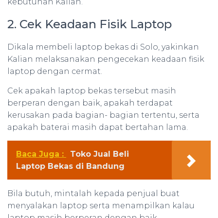
kebutuhan Kalian.
2. Cek Keadaan Fisik Laptop
Dikala membeli laptop bekas di Solo, yakinkan
Kalian melaksanakan pengecekan keadaan fisik
laptop dengan cermat.
Cek apakah laptop bekas tersebut masih
berperan dengan baik, apakah terdapat
kerusakan pada bagian- bagian tertentu, serta
apakah baterai masih dapat bertahan lama.
Baca Juga :
Toko Jual Beli
Laptop Bekas di Bandung
Bila butuh, mintalah kepada penjual buat
menyalakan laptop serta menampilkan kalau
laptop masih berperan dengan baik.