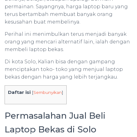
permainan. Sayangnya, harga laptop baru yang
terus bertambah membuat banyak orang
kesusahan buat membelinya.
Perihal ini menimbulkan terus menjadi banyak
orang yang mencari alternatif lain, ialah dengan
membeli laptop bekas.
Di kota Solo, Kalian bisa dengan gampang
menciptakan toko- toko yang menjual laptop
bekas dengan harga yang lebih terjangkau.
Daftar isi
[
Sembunyikan
]
Permasalahan Jual Beli
Laptop Bekas di Solo