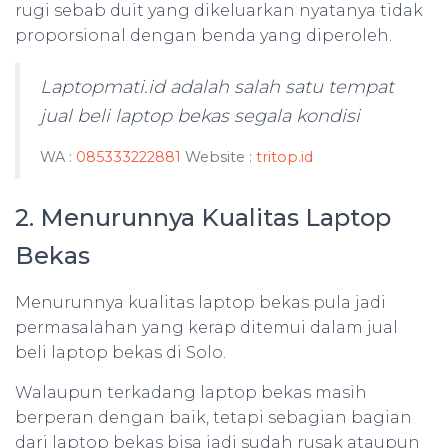
rugi sebab duit yang dikeluarkan nyatanya tidak
proporsional dengan benda yang diperoleh.
Laptopmati.id adalah salah satu tempat
jual beli laptop bekas segala kondisi
WA :
085333222881
Website :
tritop.id
2. Menurunnya Kualitas Laptop
Bekas
Menurunnya kualitas laptop bekas pula jadi
permasalahan yang kerap ditemui dalam jual
beli laptop bekas di Solo.
Walaupun terkadang laptop bekas masih
berperan dengan baik, tetapi sebagian bagian
dari laptop bekas bisa jadi sudah rusak ataupun