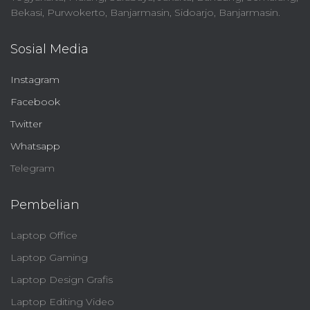
Bekasi, Purwokerto, Banjarmasin, Sidoarjo, Banjarmasin.
Sosial Media
Instagram
Facebook
Twitter
Whatsapp
Telegram
Pembelian
Laptop Office
Laptop Gaming
Laptop Design Grafis
Laptop Editing Video