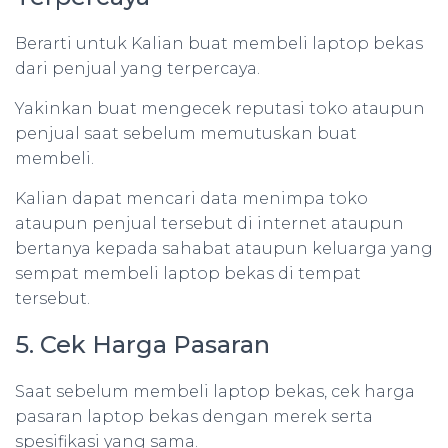
Berarti untuk Kalian buat membeli laptop bekas
dari penjual yang terpercaya.
Yakinkan buat mengecek reputasi toko ataupun
penjual saat sebelum memutuskan buat
membeli.
Kalian dapat mencari data menimpa toko
ataupun penjual tersebut di internet ataupun
bertanya kepada sahabat ataupun keluarga yang
sempat membeli laptop bekas di tempat
tersebut.
5. Cek Harga Pasaran
Saat sebelum membeli laptop bekas, cek harga
pasaran laptop bekas dengan merek serta
spesifikasi yang sama.