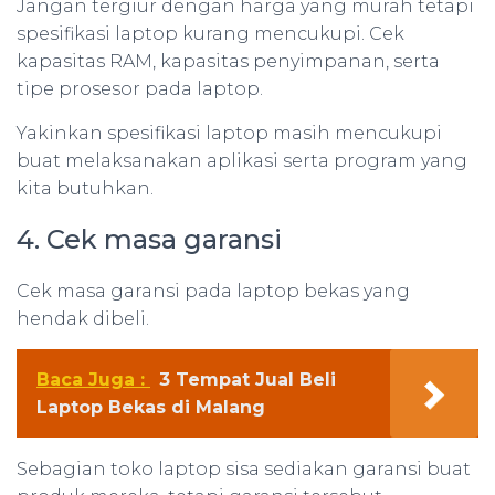
Jangan tergiur dengan harga yang murah tetapi
spesifikasi laptop kurang mencukupi. Cek
kapasitas RAM, kapasitas penyimpanan, serta
tipe prosesor pada laptop.
Yakinkan spesifikasi laptop masih mencukupi
buat melaksanakan aplikasi serta program yang
kita butuhkan.
4. Cek masa garansi
Cek masa garansi pada laptop bekas yang
hendak dibeli.
Baca Juga :
3 Tempat Jual Beli
Laptop Bekas di Malang
Sebagian toko laptop sisa sediakan garansi buat