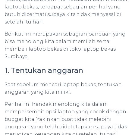
laptop bekas, terdapat sebagian perihal yang
butuh dicermati supaya kita tidak menyesal di
setelah itu hari.
Berikut ini merupakan sebagian panduan yang
bisa menolong kita dalam memilah serta
membeli laptop bekas di toko laptop bekas
Surabaya:
1. Tentukan anggaran
Saat sebelum mencari laptop bekas, tentukan
anggaran yang kita miliki.
Perihal ini hendak menolong kita dalam
mempersempit opsi laptop yang cocok dengan
budget kita. Yakinkan buat tidak melebihi
anggaran yang telah didetetapkan supaya tidak
merugikan keuangan kita di setelah itu hari.