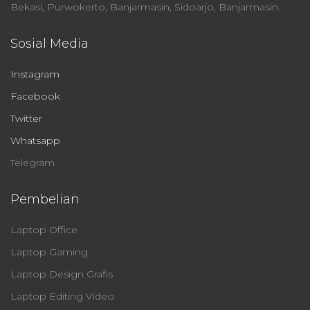
Bekasi, Purwokerto, Banjarmasin, Sidoarjo, Banjarmasin.
Sosial Media
Instagram
Facebook
Twitter
Whatsapp
Telegram
Pembelian
Laptop Office
Laptop Gaming
Laptop Design Grafis
Laptop Editing Video