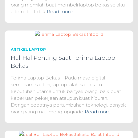
orang memilah buat membeli laptop bekas selaku
alternatif. Tidak
Read more…
ARTIKEL LAPTOP
Hal-Hal Penting Saat Terima Laptop
Bekas
Terima Laptop Bekas – Pada masa digital
semacam saat ini, laptop ialah salah satu
kebutuhan utama untuk banyak orang, baik buat
keperluan pekerjaan ataupun buat hiburan.
Dengan cepatnya pertumbuhan teknologi, banyak
orang yang mau meng-upgrade
Read more…