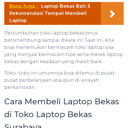
Baca Juga :
Laptop Bekas Bali: 5
Rekomendasi Tempat Membeli
Laptop
Pertumbuhan toko laptop bekas terus
bersinambung sampai dikala ini. Saat ini, kita
bisa menemukan bermacam toko laptop sisa
yang menjual bermacam tipe serta merek laptop
bekas dengan keadaan yang masih baik.
Toko- toko ini umumnya bisa ditemui di pusat-
pusat perbelanjaan ataupun di wilayah
perkantoran.
Cara Membeli Laptop Bekas
di Toko Laptop Bekas
Surabaya