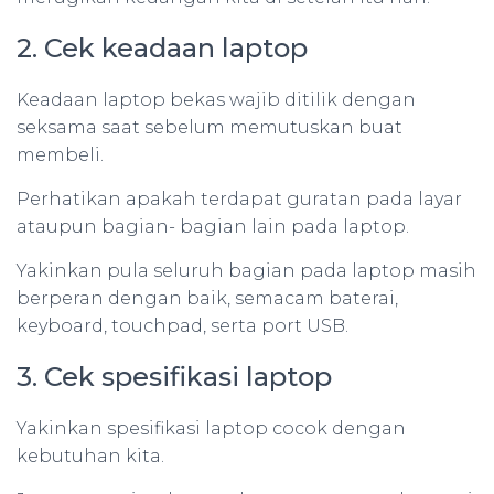
2. Cek keadaan laptop
Keadaan laptop bekas wajib ditilik dengan
seksama saat sebelum memutuskan buat
membeli.
Perhatikan apakah terdapat guratan pada layar
ataupun bagian- bagian lain pada laptop.
Yakinkan pula seluruh bagian pada laptop masih
berperan dengan baik, semacam baterai,
keyboard, touchpad, serta port USB.
3. Cek spesifikasi laptop
Yakinkan spesifikasi laptop cocok dengan
kebutuhan kita.