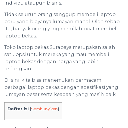
individu ataupun bisnis.
Tidak seluruh orang sanggup membeli laptop
baru yang biayanya lumayan mahal. Oleh sebab
itu, banyak orang yang memilah buat membeli
laptop bekas.
Toko laptop bekas Surabaya merupakan salah
satu opsi untuk mereka yang mau membeli
laptop bekas dengan harga yang lebih
terjangkau.
Di sini, kita bisa menemukan bermacam
berbagai laptop bekas dengan spesifikasi yang
lumayan besar serta keadaan yang masih baik.
Daftar isi
[
Sembunyikan
]