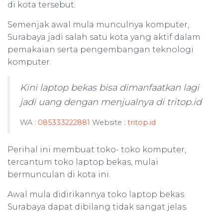
di kota tersebut.
Semenjak awal mula munculnya komputer,
Surabaya jadi salah satu kota yang aktif dalam
pemakaian serta pengembangan teknologi
komputer.
Kini laptop bekas bisa dimanfaatkan lagi
jadi uang dengan menjualnya di tritop.id
WA :
085333222881
Website :
tritop.id
Perihal ini membuat toko- toko komputer,
tercantum toko laptop bekas, mulai
bermunculan di kota ini.
Awal mula didirikannya toko laptop bekas
Surabaya dapat dibilang tidak sangat jelas.