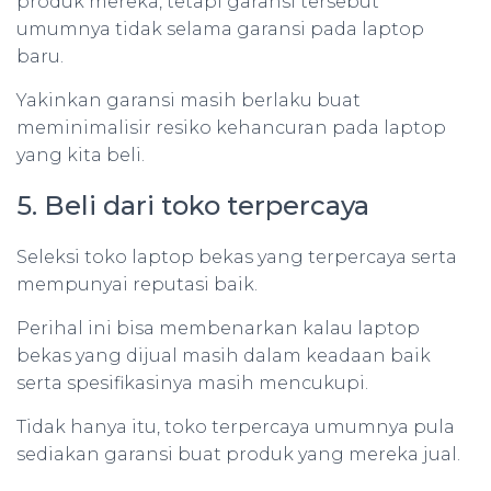
produk mereka, tetapi garansi tersebut
umumnya tidak selama garansi pada laptop
baru.
Yakinkan garansi masih berlaku buat
meminimalisir resiko kehancuran pada laptop
yang kita beli.
5. Beli dari toko terpercaya
Seleksi toko laptop bekas yang terpercaya serta
mempunyai reputasi baik.
Perihal ini bisa membenarkan kalau laptop
bekas yang dijual masih dalam keadaan baik
serta spesifikasinya masih mencukupi.
Tidak hanya itu, toko terpercaya umumnya pula
sediakan garansi buat produk yang mereka jual.