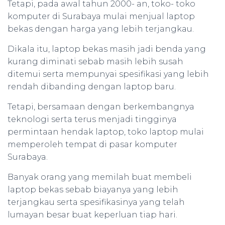
Tetapi, pada awal tahun 2000- an, toko- toko
komputer di Surabaya mulai menjual laptop
bekas dengan harga yang lebih terjangkau.
Dikala itu, laptop bekas masih jadi benda yang
kurang diminati sebab masih lebih susah
ditemui serta mempunyai spesifikasi yang lebih
rendah dibanding dengan laptop baru.
Tetapi, bersamaan dengan berkembangnya
teknologi serta terus menjadi tingginya
permintaan hendak laptop, toko laptop mulai
memperoleh tempat di pasar komputer
Surabaya.
Banyak orang yang memilah buat membeli
laptop bekas sebab biayanya yang lebih
terjangkau serta spesifikasinya yang telah
lumayan besar buat keperluan tiap hari.