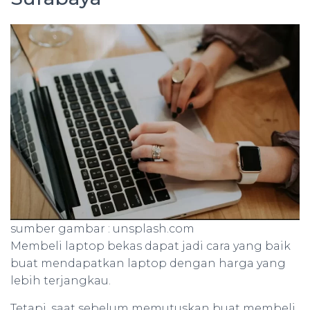
sumber gambar : unsplash.com
Membeli laptop bekas dapat jadi cara yang baik
buat mendapatkan laptop dengan harga yang
lebih terjangkau.
Tetapi, saat sebelum memutuskan buat membeli