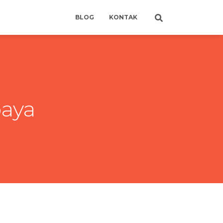
BLOG
KONTAK
baya