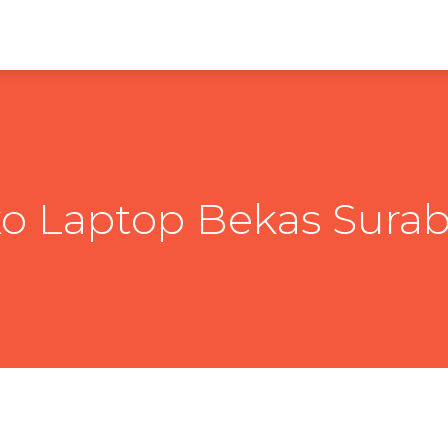
o Laptop Bekas Sura