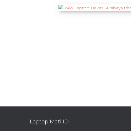
Laptop Mati ID