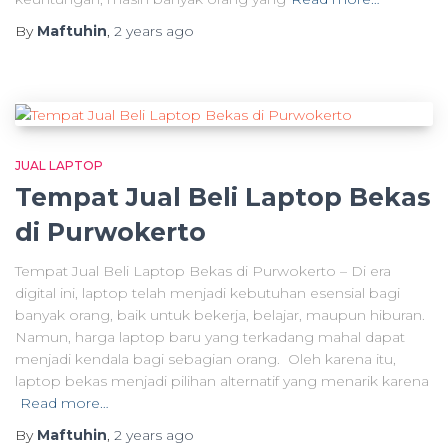
By
Maftuhin
,
2 years
ago
JUAL LAPTOP
Tempat Jual Beli Laptop Bekas
di Purwokerto
Tempat Jual Beli Laptop Bekas di Purwokerto – Di era
digital ini, laptop telah menjadi kebutuhan esensial bagi
banyak orang, baik untuk bekerja, belajar, maupun hiburan.
Namun, harga laptop baru yang terkadang mahal dapat
menjadi kendala bagi sebagian orang. Oleh karena itu,
laptop bekas menjadi pilihan alternatif yang menarik karena
Read more…
By
Maftuhin
,
2 years
ago