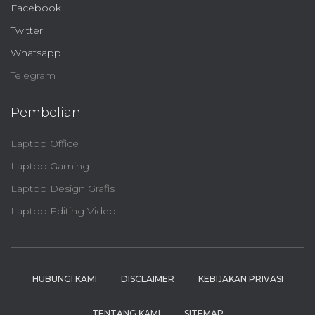
Facebook
Twitter
Whatsapp
Telegram
Pembelian
Laptop Office
Laptop Gaming
Laptop Design Grafis
Laptop Editing Video
HUBUNGI KAMI
DISCLAIMER
KEBIJAKAN PRIVASI
TENTANG KAMI
SITEMAP