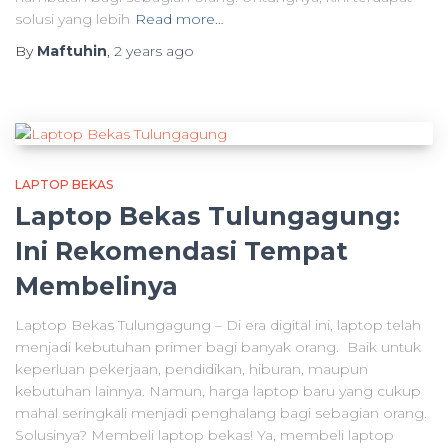
solusi yang lebih
Read more…
By
Maftuhin
,
2 years
ago
LAPTOP BEKAS
Laptop Bekas Tulungagung:
Ini Rekomendasi Tempat
Membelinya
Laptop Bekas Tulungagung – Di era digital ini, laptop telah
menjadi kebutuhan primer bagi banyak orang. Baik untuk
keperluan pekerjaan, pendidikan, hiburan, maupun
kebutuhan lainnya. Namun, harga laptop baru yang cukup
mahal seringkali menjadi penghalang bagi sebagian orang.
Solusinya? Membeli laptop bekas! Ya, membeli laptop