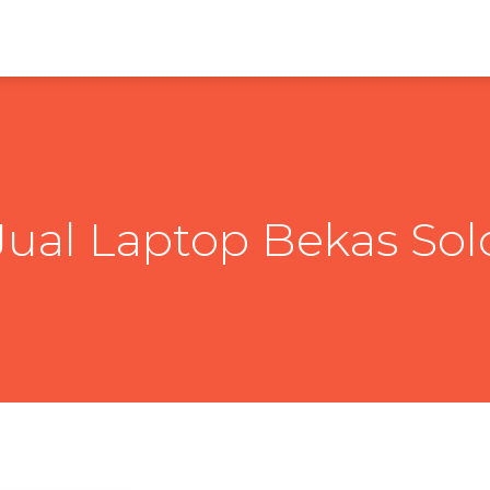
Jual Laptop Bekas Sol