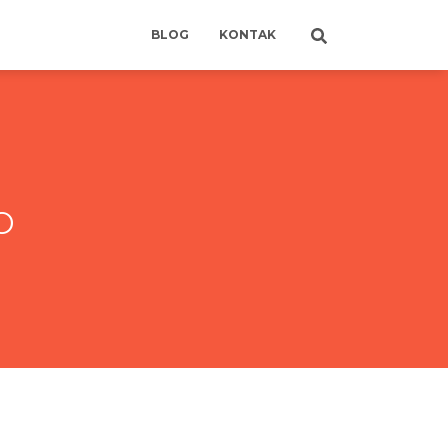
BLOG
KONTAK
o