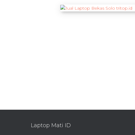
Laptop Mati ID