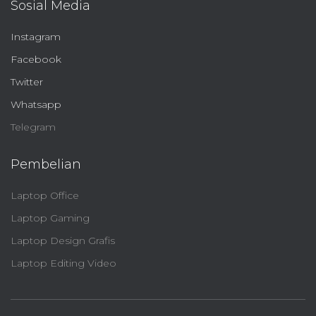
Sosial Media
Instagram
Facebook
Twitter
Whatsapp
Telegram
Pembelian
Laptop Office
Laptop Gaming
Laptop Design Grafis
Laptop Editing Video