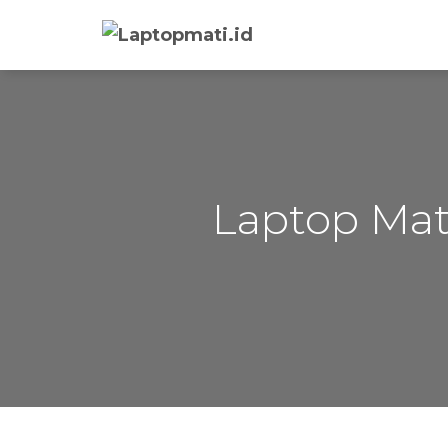
Laptop Mati