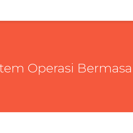
stem Operasi Bermasa