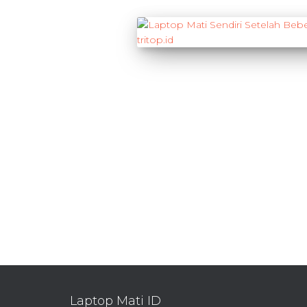
Laptop Mati ID