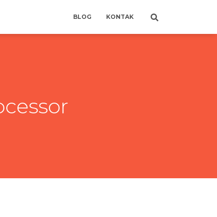
BLOG
KONTAK
ocessor