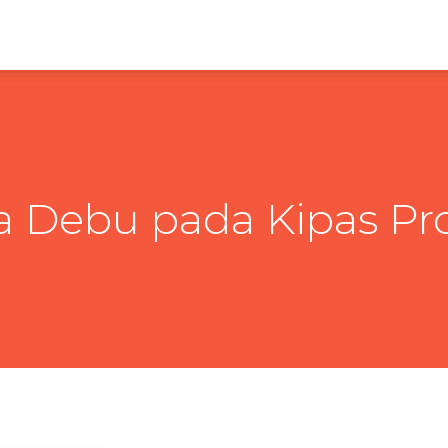
 Debu pada Kipas Pr