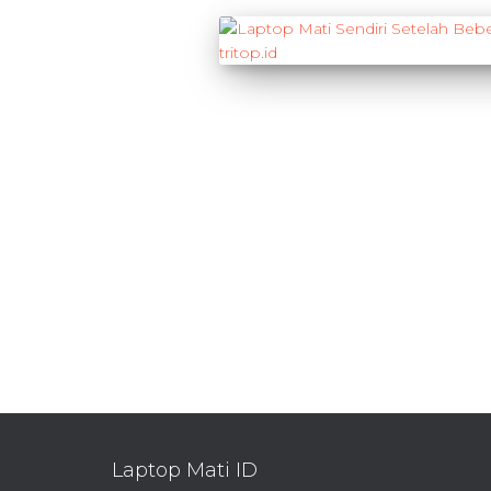
Laptop Mati ID