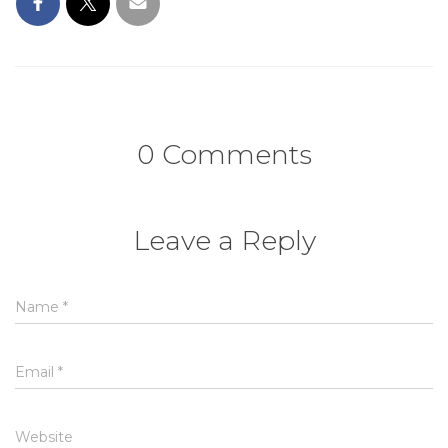
0 Comments
Leave a Reply
Name
*
Email
*
Website