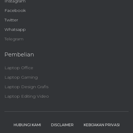
Instagram
Facebook
Twitter
Whatsapp
Telegram
Pembelian
Laptop Office
Laptop Gaming
Laptop Design Grafis
Laptop Editing Video
HUBUNGI KAMI
DISCLAIMER
KEBIJAKAN PRIVASI