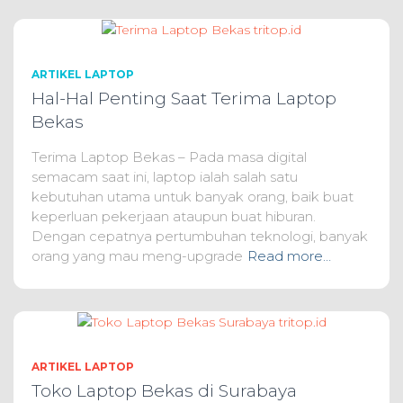
ARTIKEL LAPTOP
Hal-Hal Penting Saat Terima Laptop
Bekas
Terima Laptop Bekas – Pada masa digital
semacam saat ini, laptop ialah salah satu
kebutuhan utama untuk banyak orang, baik buat
keperluan pekerjaan ataupun buat hiburan.
Dengan cepatnya pertumbuhan teknologi, banyak
orang yang mau meng-upgrade
Read more…
ARTIKEL LAPTOP
Toko Laptop Bekas di Surabaya