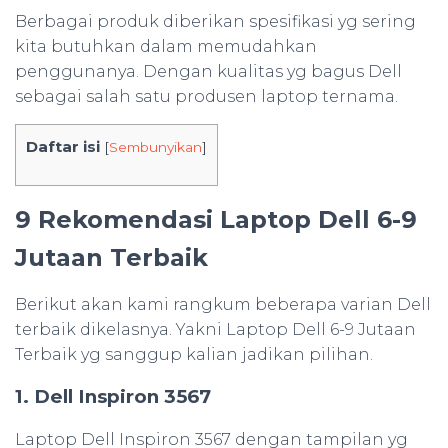
Berbagai produk diberikan spesifikasi yg sering
kita butuhkan dalam memudahkan
penggunanya. Dengan kualitas yg bagus Dell
sebagai salah satu produsen laptop ternama.
Daftar isi
[
Sembunyikan
]
9 Rekomendasi Laptop Dell 6-9
Jutaan Terbaik
Berikut akan kami rangkum beberapa varian Dell
terbaik dikelasnya. Yakni Laptop Dell 6-9 Jutaan
Terbaik yg sanggup kalian jadikan pilihan.
1. Dell Inspiron 3567
Laptop Dell Inspiron 3567 dengan tampilan yg