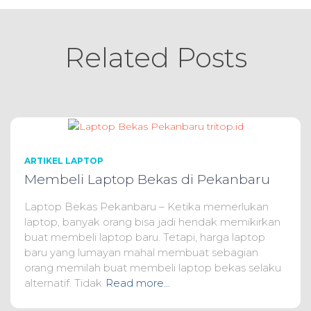
Related Posts
ARTIKEL LAPTOP
Membeli Laptop Bekas di Pekanbaru
Laptop Bekas Pekanbaru – Ketika memerlukan
laptop, banyak orang bisa jadi hendak memikirkan
buat membeli laptop baru. Tetapi, harga laptop
baru yang lumayan mahal membuat sebagian
orang memilah buat membeli laptop bekas selaku
alternatif. Tidak
Read more…