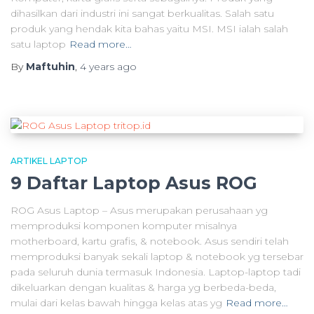
dihasilkan dari industri ini sangat berkualitas. Salah satu
produk yang hendak kita bahas yaitu MSI. MSI ialah salah
satu laptop
Read more…
By
Maftuhin
,
4 years
ago
ARTIKEL LAPTOP
9 Daftar Laptop Asus ROG
ROG Asus Laptop – Asus merupakan perusahaan yg
memproduksi komponen komputer misalnya
motherboard, kartu grafis, & notebook. Asus sendiri telah
memproduksi banyak sekali laptop & notebook yg tersebar
pada seluruh dunia termasuk Indonesia. Laptop-laptop tadi
dikeluarkan dengan kualitas & harga yg berbeda-beda,
mulai dari kelas bawah hingga kelas atas yg
Read more…