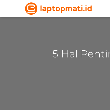
5 Hal Pent