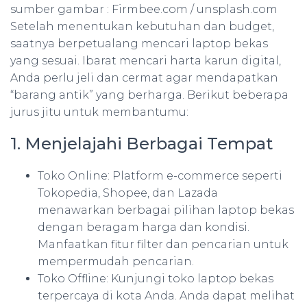
sumber gambar : Firmbee.com / unsplash.com
Setelah menentukan kebutuhan dan budget,
saatnya berpetualang mencari laptop bekas
yang sesuai. Ibarat mencari harta karun digital,
Anda perlu jeli dan cermat agar mendapatkan
“barang antik” yang berharga. Berikut beberapa
jurus jitu untuk membantumu:
1. Menjelajahi Berbagai Tempat
Toko Online: Platform e-commerce seperti
Tokopedia, Shopee, dan Lazada
menawarkan berbagai pilihan laptop bekas
dengan beragam harga dan kondisi.
Manfaatkan fitur filter dan pencarian untuk
mempermudah pencarian.
Toko Offline: Kunjungi toko laptop bekas
terpercaya di kota Anda. Anda dapat melihat