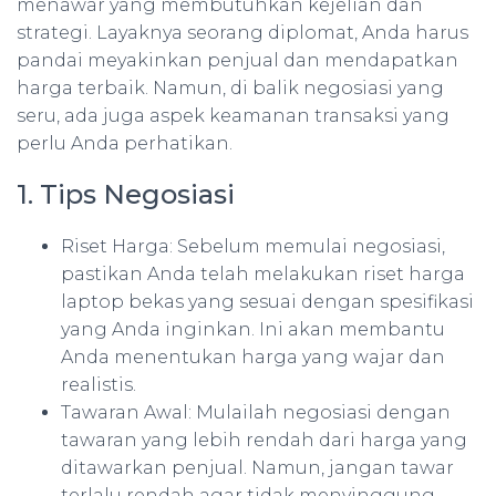
menawar yang membutuhkan kejelian dan
strategi. Layaknya seorang diplomat, Anda harus
pandai meyakinkan penjual dan mendapatkan
harga terbaik. Namun, di balik negosiasi yang
seru, ada juga aspek keamanan transaksi yang
perlu Anda perhatikan.
1. Tips Negosiasi
Riset Harga: Sebelum memulai negosiasi,
pastikan Anda telah melakukan riset harga
laptop bekas yang sesuai dengan spesifikasi
yang Anda inginkan. Ini akan membantu
Anda menentukan harga yang wajar dan
realistis.
Tawaran Awal: Mulailah negosiasi dengan
tawaran yang lebih rendah dari harga yang
ditawarkan penjual. Namun, jangan tawar
terlalu rendah agar tidak menyinggung