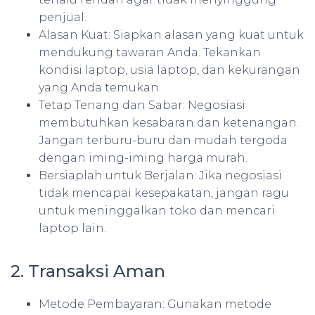
penjual.
Alasan Kuat: Siapkan alasan yang kuat untuk
mendukung tawaran Anda. Tekankan
kondisi laptop, usia laptop, dan kekurangan
yang Anda temukan.
Tetap Tenang dan Sabar: Negosiasi
membutuhkan kesabaran dan ketenangan.
Jangan terburu-buru dan mudah tergoda
dengan iming-iming harga murah.
Bersiaplah untuk Berjalan: Jika negosiasi
tidak mencapai kesepakatan, jangan ragu
untuk meninggalkan toko dan mencari
laptop lain.
2. Transaksi Aman
Metode Pembayaran: Gunakan metode