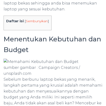
laptop bekas sehingga anda bisa menemukan
laptop yang sesuai kebutuhan.
Daftar isi
[
Sembunyikan
]
Menentukan Kebutuhan dan
Budget
sumber gambar : Campaign Creators /
unsplash.com
Sebelum berburu laptop bekas yang menarik,
langkah pertama yang krusial adalah memahami
kebutuhan dan menyesuaikannya dengan
budget yang Anda miliki. Ini seperti memilih
baju, Anda tidak akan asal beli kan? Mencebur ke