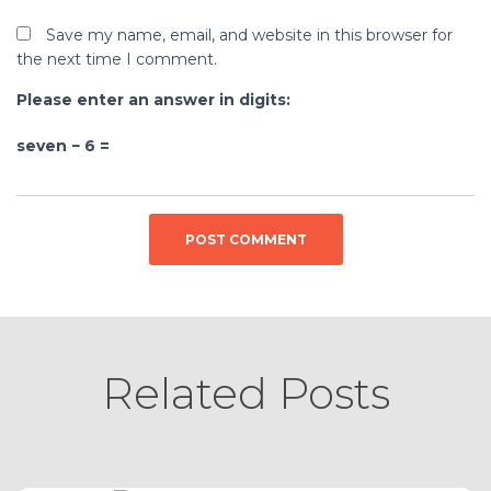
Save my name, email, and website in this browser for
the next time I comment.
Please enter an answer in digits:
seven − 6 =
Related Posts