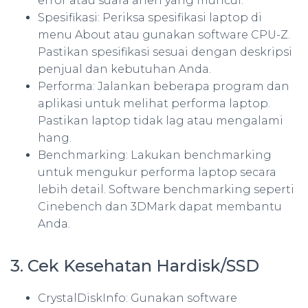
error atau suara aneh yang muncul.
Spesifikasi: Periksa spesifikasi laptop di
menu About atau gunakan software CPU-Z.
Pastikan spesifikasi sesuai dengan deskripsi
penjual dan kebutuhan Anda.
Performa: Jalankan beberapa program dan
aplikasi untuk melihat performa laptop.
Pastikan laptop tidak lag atau mengalami
hang.
Benchmarking: Lakukan benchmarking
untuk mengukur performa laptop secara
lebih detail. Software benchmarking seperti
Cinebench dan 3DMark dapat membantu
Anda.
3. Cek Kesehatan Hardisk/SSD
CrystalDiskInfo: Gunakan software