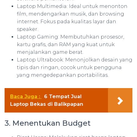
Laptop Multimedia: Ideal untuk menonton
film, mendengarkan musik, dan browsing
internet. Fokus pada kualitas layar dan
speaker.
Laptop Gaming: Membutuhkan prosesor,
kartu grafis, dan RAM yang kuat untuk
menjalankan game berat.
Laptop Ultrabook: Menonjolkan desain yang
tipis dan ringan, cocok untuk pengguna
yang mengedepankan portabilitas.
Baca Juga :
6 Tempat Jual
Laptop Bekas di Balikpapan
3. Menentukan Budget