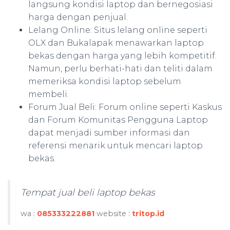
langsung kondisi laptop dan bernegosiasi
harga dengan penjual.
Lelang Online: Situs lelang online seperti
OLX dan Bukalapak menawarkan laptop
bekas dengan harga yang lebih kompetitif.
Namun, perlu berhati-hati dan teliti dalam
memeriksa kondisi laptop sebelum
membeli.
Forum Jual Beli: Forum online seperti Kaskus
dan Forum Komunitas Pengguna Laptop
dapat menjadi sumber informasi dan
referensi menarik untuk mencari laptop
bekas.
Tempat jual beli laptop bekas
wa :
085333222881
website :
tritop.id