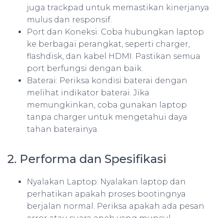
juga trackpad untuk memastikan kinerjanya
mulus dan responsif.
Port dan Koneksi: Coba hubungkan laptop
ke berbagai perangkat, seperti charger,
flashdisk, dan kabel HDMI. Pastikan semua
port berfungsi dengan baik.
Baterai: Periksa kondisi baterai dengan
melihat indikator baterai. Jika
memungkinkan, coba gunakan laptop
tanpa charger untuk mengetahui daya
tahan baterainya.
2. Performa dan Spesifikasi
Nyalakan Laptop: Nyalakan laptop dan
perhatikan apakah proses bootingnya
berjalan normal. Periksa apakah ada pesan