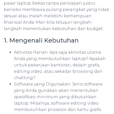
pasar laptop bekas tanpa persiapan justru
berisiko membawa pulang perangkat yang tidak
sesuai atau malah melebihi kemampuan
finansial Anda. Mari kita telusuri langkah-
langkah menentukan kebutuhan dan budget:
1. Mengenali Kebutuhan
Aktivitas Harian: Apa saja aktivitas utama
Anda yang membutuhkan laptop? Apakah
untuk pekerjaan kantoran, desain grafis,
editing video, atau sekadar browsing dan
chatting?
Software yang Digunakan: Jenis software
yang Anda gunakan akan menentukan
spesifikasi minimum yang dibutuhkan
laptop. Misalnya, software editing video
membutuhkan prosesor dan kartu grafis