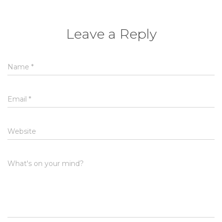
Leave a Reply
Name
*
Email
*
Website
What's on your mind?