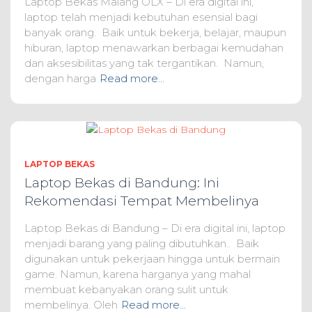
Laptop Bekas Malang OLX – Di era digital ini,
laptop telah menjadi kebutuhan esensial bagi
banyak orang. Baik untuk bekerja, belajar, maupun
hiburan, laptop menawarkan berbagai kemudahan
dan aksesibilitas yang tak tergantikan. Namun,
dengan harga
Read more…
LAPTOP BEKAS
Laptop Bekas di Bandung: Ini
Rekomendasi Tempat Membelinya
Laptop Bekas di Bandung – Di era digital ini, laptop
menjadi barang yang paling dibutuhkan.. Baik
digunakan untuk pekerjaan hingga untuk bermain
game. Namun, karena harganya yang mahal
membuat kebanyakan orang sulit untuk
membelinya. Oleh
Read more…