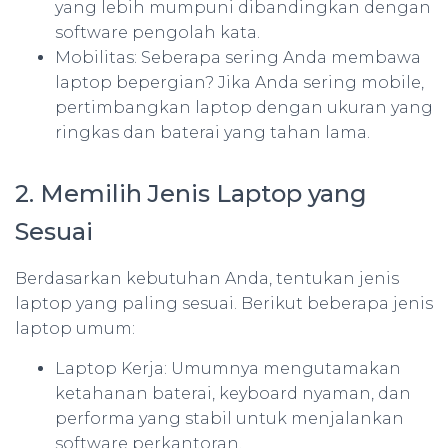
yang lebih mumpuni dibandingkan dengan
software pengolah kata.
Mobilitas: Seberapa sering Anda membawa
laptop bepergian? Jika Anda sering mobile,
pertimbangkan laptop dengan ukuran yang
ringkas dan baterai yang tahan lama.
2. Memilih Jenis Laptop yang
Sesuai
Berdasarkan kebutuhan Anda, tentukan jenis
laptop yang paling sesuai. Berikut beberapa jenis
laptop umum:
Laptop Kerja: Umumnya mengutamakan
ketahanan baterai, keyboard nyaman, dan
performa yang stabil untuk menjalankan
software perkantoran.