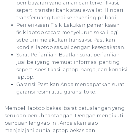
pembayaran yang aman dan terverifikasi,
seperti transfer bank atau e-wallet. Hindari
transfer uang tunai ke rekening pribadi.
Pemeriksaan Fisik: Lakukan pemeriksaan
fisik laptop secara menyeluruh sekali lagi
sebelum melakukan transaksi. Pastikan
kondisi laptop sesuai dengan kesepakatan.
Surat Perjanjian: Buatlah surat perjanjian
jual beli yang memuat informasi penting
seperti spesifikasi laptop, harga, dan kondisi
laptop.
Garansi: Pastikan Anda mendapatkan surat
garansi resmi atau garansi toko.
Membeli laptop bekas ibarat petualangan yang
seru dan penuh tantangan. Dengan mengikuti
panduan lengkap ini, Anda akan siap
menjelajahi dunia laptop bekas dan