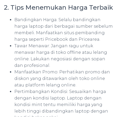
2. Tips Menemukan Harga Terbaik
Bandingkan Harga: Selalu bandingkan
harga laptop dari berbagai sumber sebelum
membeli. Manfaatkan situs pembanding
harga seperti Pricebook dan Pricearea.
Tawar Menawar: Jangan ragu untuk
menawar harga di toko offline atau lelang
online. Lakukan negosiasi dengan sopan
dan profesional.
Manfaatkan Promo: Perhatikan promo dan
diskon yang ditawarkan oleh toko online
atau platform lelang online.
Pertimbangkan Kondisi: Sesuaikan harga
dengan kondisi laptop. Laptop dengan
kondisi mint tentu memiliki harga yang
lebih tinggi dibandingkan laptop dengan