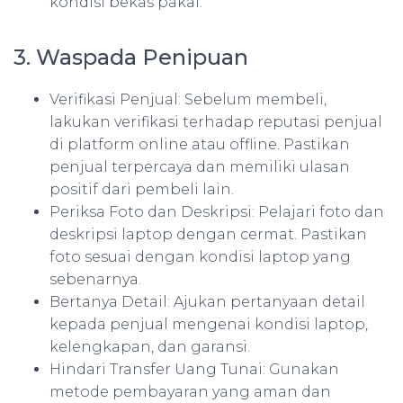
kondisi bekas pakai.
3. Waspada Penipuan
Verifikasi Penjual: Sebelum membeli,
lakukan verifikasi terhadap reputasi penjual
di platform online atau offline. Pastikan
penjual terpercaya dan memiliki ulasan
positif dari pembeli lain.
Periksa Foto dan Deskripsi: Pelajari foto dan
deskripsi laptop dengan cermat. Pastikan
foto sesuai dengan kondisi laptop yang
sebenarnya.
Bertanya Detail: Ajukan pertanyaan detail
kepada penjual mengenai kondisi laptop,
kelengkapan, dan garansi.
Hindari Transfer Uang Tunai: Gunakan
metode pembayaran yang aman dan