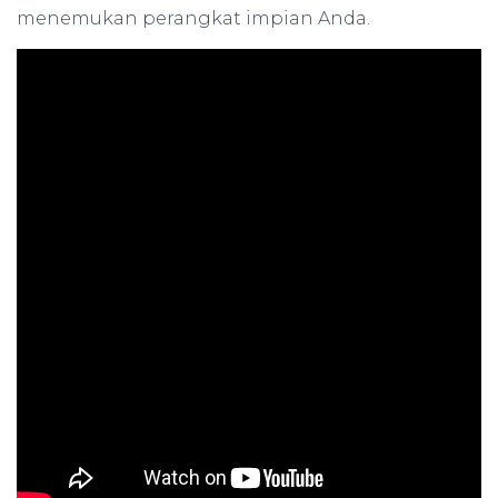
menemukan perangkat impian Anda.