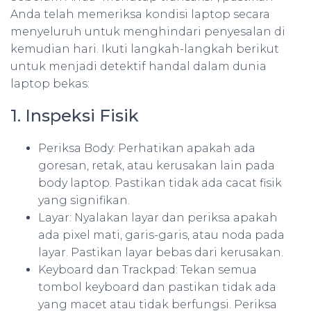
Anda telah memeriksa kondisi laptop secara
menyeluruh untuk menghindari penyesalan di
kemudian hari. Ikuti langkah-langkah berikut
untuk menjadi detektif handal dalam dunia
laptop bekas:
1. Inspeksi Fisik
Periksa Body: Perhatikan apakah ada
goresan, retak, atau kerusakan lain pada
body laptop. Pastikan tidak ada cacat fisik
yang signifikan.
Layar: Nyalakan layar dan periksa apakah
ada pixel mati, garis-garis, atau noda pada
layar. Pastikan layar bebas dari kerusakan.
Keyboard dan Trackpad: Tekan semua
tombol keyboard dan pastikan tidak ada
yang macet atau tidak berfungsi. Periksa