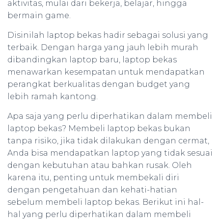
aktivitas, mulai dari bekerja, belajar, hingga
bermain game.
Disinilah laptop bekas hadir sebagai solusi yang
terbaik. Dengan harga yang jauh lebih murah
dibandingkan laptop baru, laptop bekas
menawarkan kesempatan untuk mendapatkan
perangkat berkualitas dengan budget yang
lebih ramah kantong.
Apa saja yang perlu diperhatikan dalam membeli
laptop bekas? Membeli laptop bekas bukan
tanpa risiko, jika tidak dilakukan dengan cermat,
Anda bisa mendapatkan laptop yang tidak sesuai
dengan kebutuhan atau bahkan rusak. Oleh
karena itu, penting untuk membekali diri
dengan pengetahuan dan kehati-hatian
sebelum membeli laptop bekas. Berikut ini hal-
hal yang perlu diperhatikan dalam membeli