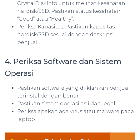
CrystalDiskInfo untuk melihat kesehatan
hardisk/SSD. Pastikan status kesehatan
“Good” atau “Healthy”.
Periksa Kapasitas: Pastikan kapasitas
hardisk/SSD sesuai dengan deskripsi
penjual.
4. Periksa Software dan Sistem
Operasi
Pastikan software yang diiklankan penjual
terinstal dengan benar.
Pastikan sistem operasi asli dan legal.
Periksa apakah ada virus atau malware pada
laptop.