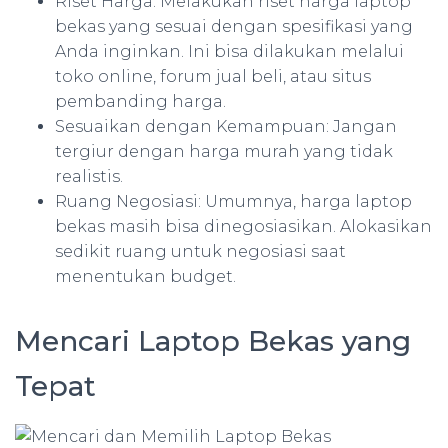
Riset Harga: Melakukan riset harga laptop
bekas yang sesuai dengan spesifikasi yang
Anda inginkan. Ini bisa dilakukan melalui
toko online, forum jual beli, atau situs
pembanding harga.
Sesuaikan dengan Kemampuan: Jangan
tergiur dengan harga murah yang tidak
realistis.
Ruang Negosiasi: Umumnya, harga laptop
bekas masih bisa dinegosiasikan. Alokasikan
sedikit ruang untuk negosiasi saat
menentukan budget.
Mencari Laptop Bekas yang
Tepat