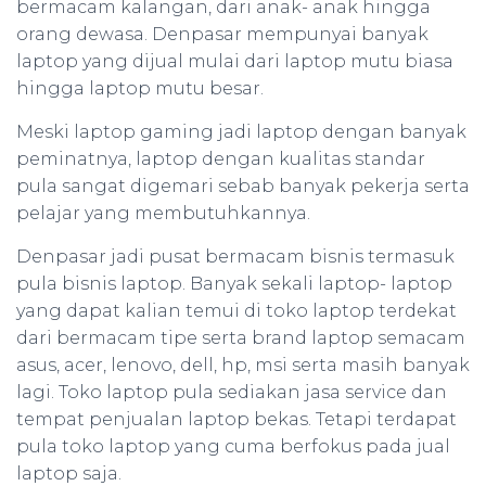
bermacam kalangan, dari anak- anak hingga
orang dewasa. Denpasar mempunyai banyak
laptop yang dijual mulai dari laptop mutu biasa
hingga laptop mutu besar.
Meski laptop gaming jadi laptop dengan banyak
peminatnya, laptop dengan kualitas standar
pula sangat digemari sebab banyak pekerja serta
pelajar yang membutuhkannya.
Denpasar jadi pusat bermacam bisnis termasuk
pula bisnis laptop. Banyak sekali laptop- laptop
yang dapat kalian temui di toko laptop terdekat
dari bermacam tipe serta brand laptop semacam
asus, acer, lenovo, dell, hp, msi serta masih banyak
lagi. Toko laptop pula sediakan jasa service dan
tempat penjualan laptop bekas. Tetapi terdapat
pula toko laptop yang cuma berfokus pada jual
laptop saja.