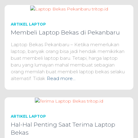
ARTIKEL LAPTOP
Membeli Laptop Bekas di Pekanbaru
Laptop Bekas Pekanbaru – Ketika memerlukan
laptop, banyak orang bisa jadi hendak memikirkan
buat membeli laptop baru. Tetapi, harga laptop
baru yang lumayan mahal membuat sebagian
orang memilah buat membeli laptop bekas selaku
alternatif. Tidak
Read more…
ARTIKEL LAPTOP
Hal-Hal Penting Saat Terima Laptop
Bekas