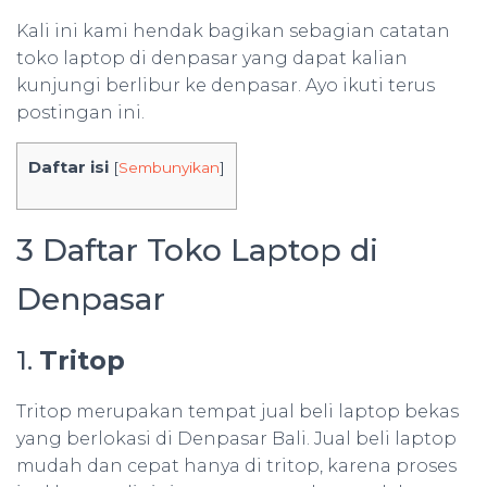
Kali ini kami hendak bagikan sebagian catatan
toko laptop di denpasar yang dapat kalian
kunjungi berlibur ke denpasar. Ayo ikuti terus
postingan ini.
Daftar isi
[
Sembunyikan
]
3 Daftar Toko Laptop di
Denpasar
1.
Tritop
Tritop merupakan tempat jual beli laptop bekas
yang berlokasi di Denpasar Bali. Jual beli laptop
mudah dan cepat hanya di tritop, karena proses