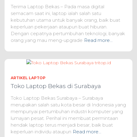
Terima Laptop Bekas – Pada masa digital
semacam saat ini, laptop ialah salah satu
kebutuhan utama untuk banyak orang, baik buat
keperluan pekerjaan ataupun buat hiburan.
Dengan cepatnya pertumbuhan teknologi, banyak
orang yang mau meng-upgrade
Read more…
ARTIKEL LAPTOP
Toko Laptop Bekas di Surabaya
Toko Laptop Bekas Surabaya – Surabaya
merupakan salah satu kota besar di Indonesia yang
mempunyai pertumbuhan industri komputer yang
lumayan pesat. Perihal ini membuat permintaan
hendak laptop terus menjadi besar, baik buat
keperluan individu ataupun
Read more…