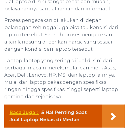
jual laptop di sini sangat cepat dan mudah,
pelayanannya sangat ramah dan informatif.
Proses pengecekan di lakukan di depan
pelanggan sehingga juga bisa tau kondisi dari
laptop tersebut. Setelah proses pengecekan
akan langsung di berikan harga yang sesuai
dengan kondisi dari laptop tersebut.
Laptop-laptop yang sering di jual di sini dari
berbagai macam merek, mulai dari merk Asus,
Acer, Dell, Lenovo, HP, MSi dan laptop lainnya.
Mulai dari laptop bekas dengan spesifikasi
ringan hingga spesifikasi tinggi seperti laptop
gaming dan sejenisnya.
Baca Juga :
5 Hal Penting Saat
Jual Laptop Bekas di Medan