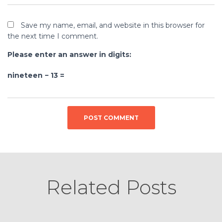
Save my name, email, and website in this browser for
the next time I comment.
Please enter an answer in digits:
nineteen − 13 =
Related Posts