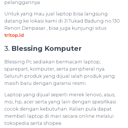
pelanggannya.
Untuk yang mau jual laptop bisa langsung
datang ke lokasi kami di Jl.Tukad Badung no.130
Renon Denpasar , bisa juga kunjungi situs
tritop.id
.
3.
Blessing Komputer
Blessing Pc sediakan bermacam laptop,
sparepart, komputer, serta peripheral nya.
Seluruh produk yang dijual ialah produk yang
masih baru dengan garansi resmi.
Laptop yang dijual seperti merek lenovo, asus,
msi, hp, acer serta yang lain dengan spesifikasi
cocok dengan kebutuhan. Kalian pula dapat
membeli laptop di mari secara online melalui
tokopedia serta shopee.