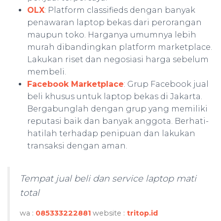
OLX
: Platform classifieds dengan banyak
penawaran laptop bekas dari perorangan
maupun toko. Harganya umumnya lebih
murah dibandingkan platform marketplace.
Lakukan riset dan negosiasi harga sebelum
membeli.
Facebook Marketplace
: Grup Facebook jual
beli khusus untuk laptop bekas di Jakarta.
Bergabunglah dengan grup yang memiliki
reputasi baik dan banyak anggota. Berhati-
hatilah terhadap penipuan dan lakukan
transaksi dengan aman.
Tempat jual beli dan service laptop mati
total
wa :
085333222881
website :
tritop.id