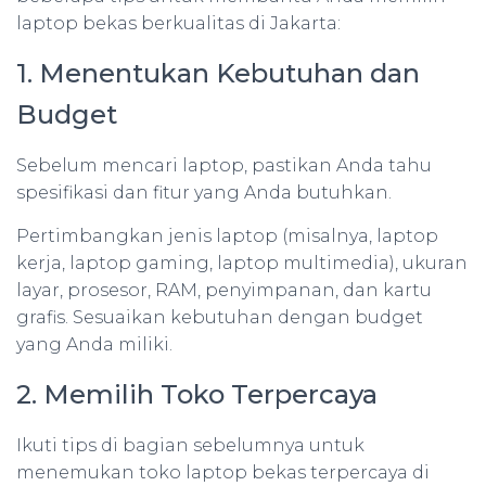
laptop bekas berkualitas di Jakarta:
1. Menentukan Kebutuhan dan
Budget
Sebelum mencari laptop, pastikan Anda tahu
spesifikasi dan fitur yang Anda butuhkan.
Pertimbangkan jenis laptop (misalnya, laptop
kerja, laptop gaming, laptop multimedia), ukuran
layar, prosesor, RAM, penyimpanan, dan kartu
grafis. Sesuaikan kebutuhan dengan budget
yang Anda miliki.
2. Memilih Toko Terpercaya
Ikuti tips di bagian sebelumnya untuk
menemukan toko laptop bekas terpercaya di