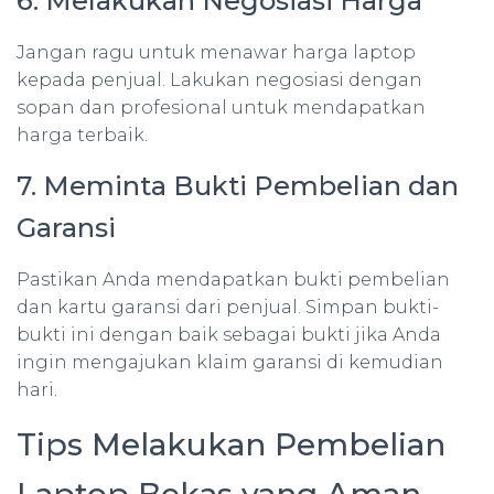
6. Melakukan Negosiasi Harga
Jangan ragu untuk menawar harga laptop
kepada penjual. Lakukan negosiasi dengan
sopan dan profesional untuk mendapatkan
harga terbaik.
7. Meminta Bukti Pembelian dan
Garansi
Pastikan Anda mendapatkan bukti pembelian
dan kartu garansi dari penjual. Simpan bukti-
bukti ini dengan baik sebagai bukti jika Anda
ingin mengajukan klaim garansi di kemudian
hari.
Tips Melakukan Pembelian
Laptop Bekas yang Aman