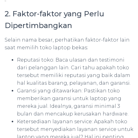
2. Faktor-faktor yang Perlu
Dipertimbangkan
Selain nama besar, perhatikan faktor-faktor lain
saat memilih toko laptop bekas:
Reputasi toko: Baca ulasan dan testimoni
dari pelanggan lain. Cari tahu apakah toko
tersebut memiliki reputasi yang baik dalam
hal kualitas barang, pelayanan, dan garansi.
Garansi yang ditawarkan: Pastikan toko
memberikan garansi untuk laptop yang
mereka jual. Idealnya, garansi minimal 3
bulan dan mencakup kerusakan hardware.
Ketersediaan layanan service: Apakah toko
tersebut menyediakan layanan service untuk
laptop yang mereka jual? Hal ini penting