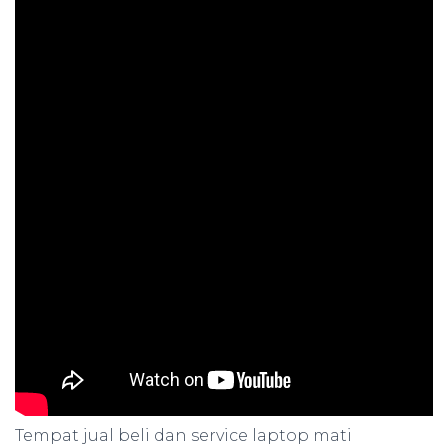
Tempat jual beli dan service laptop mati