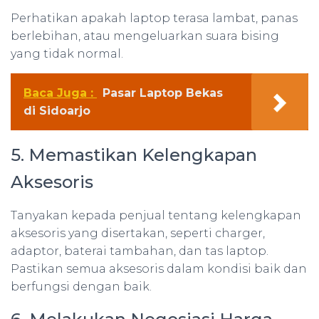
Perhatikan apakah laptop terasa lambat, panas
berlebihan, atau mengeluarkan suara bising
yang tidak normal.
Baca Juga :
Pasar Laptop Bekas
di Sidoarjo
5. Memastikan Kelengkapan
Aksesoris
Tanyakan kepada penjual tentang kelengkapan
aksesoris yang disertakan, seperti charger,
adaptor, baterai tambahan, dan tas laptop.
Pastikan semua aksesoris dalam kondisi baik dan
berfungsi dengan baik.