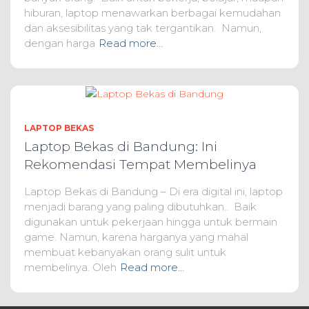
hiburan, laptop menawarkan berbagai kemudahan
dan aksesibilitas yang tak tergantikan. Namun,
dengan harga
Read more…
LAPTOP BEKAS
Laptop Bekas di Bandung: Ini
Rekomendasi Tempat Membelinya
Laptop Bekas di Bandung – Di era digital ini, laptop
menjadi barang yang paling dibutuhkan.. Baik
digunakan untuk pekerjaan hingga untuk bermain
game. Namun, karena harganya yang mahal
membuat kebanyakan orang sulit untuk
membelinya. Oleh
Read more…