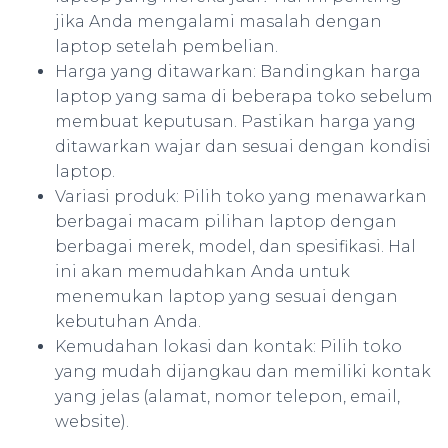
jika Anda mengalami masalah dengan
laptop setelah pembelian.
Harga yang ditawarkan: Bandingkan harga
laptop yang sama di beberapa toko sebelum
membuat keputusan. Pastikan harga yang
ditawarkan wajar dan sesuai dengan kondisi
laptop.
Variasi produk: Pilih toko yang menawarkan
berbagai macam pilihan laptop dengan
berbagai merek, model, dan spesifikasi. Hal
ini akan memudahkan Anda untuk
menemukan laptop yang sesuai dengan
kebutuhan Anda.
Kemudahan lokasi dan kontak: Pilih toko
yang mudah dijangkau dan memiliki kontak
yang jelas (alamat, nomor telepon, email,
website).