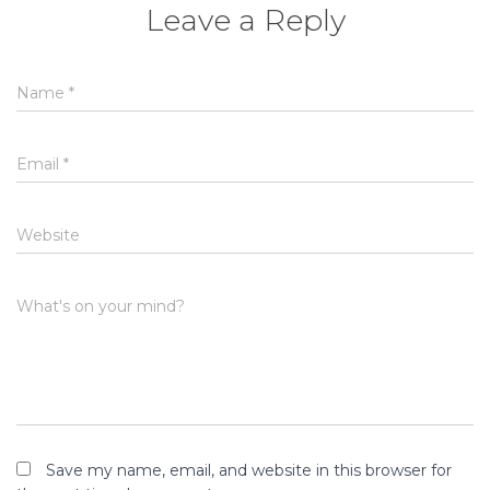
Leave a Reply
Name
*
Email
*
Website
What's on your mind?
Save my name, email, and website in this browser for