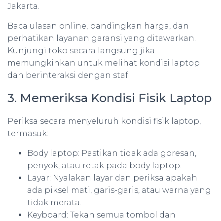
Jakarta.
Baca ulasan online, bandingkan harga, dan
perhatikan layanan garansi yang ditawarkan.
Kunjungi toko secara langsung jika
memungkinkan untuk melihat kondisi laptop
dan berinteraksi dengan staf.
3. Memeriksa Kondisi Fisik Laptop
Periksa secara menyeluruh kondisi fisik laptop,
termasuk:
Body laptop: Pastikan tidak ada goresan,
penyok, atau retak pada body laptop.
Layar: Nyalakan layar dan periksa apakah
ada piksel mati, garis-garis, atau warna yang
tidak merata.
Keyboard: Tekan semua tombol dan