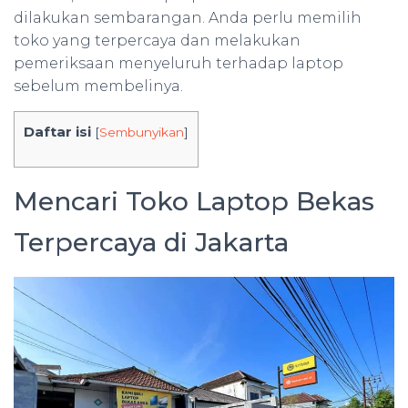
dilakukan sembarangan. Anda perlu memilih
toko yang terpercaya dan melakukan
pemeriksaan menyeluruh terhadap laptop
sebelum membelinya.
Daftar isi
[
Sembunyikan
]
Mencari Toko Laptop Bekas
Terpercaya di Jakarta