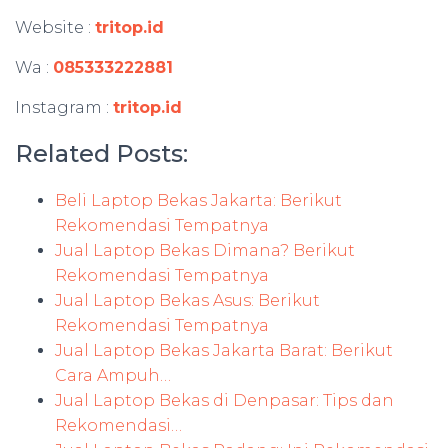
Website :
tritop.id
Wa :
085333222881
Instagram :
tritop.id
Related Posts:
Beli Laptop Bekas Jakarta: Berikut
Rekomendasi Tempatnya
Jual Laptop Bekas Dimana? Berikut
Rekomendasi Tempatnya
Jual Laptop Bekas Asus: Berikut
Rekomendasi Tempatnya
Jual Laptop Bekas Jakarta Barat: Berikut
Cara Ampuh…
Jual Laptop Bekas di Denpasar: Tips dan
Rekomendasi…