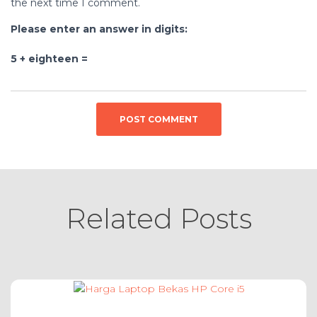
the next time I comment.
Please enter an answer in digits:
5 + eighteen =
Related Posts