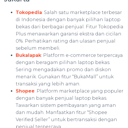
Tokopedia
: Salah satu marketplace terbesar
di Indonesia dengan banyak pilihan laptop
bekas dari berbagai penjual. Fitur Tokopedia
Plus menawarkan garansi ekstra dan cicilan
0%. Perhatikan rating dan ulasan penjual
sebelum membeli.
Bukalapak
: Platform e-commerce terpercaya
dengan beragam pilihan laptop bekas.
Sering mengadakan promo dan diskon
menarik. Gunakan fitur “BukaMall” untuk
transaksi yang lebih aman.
Shopee
: Platform marketplace yang populer
dengan banyak penjual laptop bekas.
Tawarkan sistem pembayaran yang aman
dan mudah. Manfaatkan fitur “Shopee
Verified Seller” untuk bertransaksi dengan
penjual terpercaya.