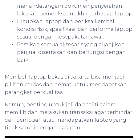
menandatangani dokumen penyerahan,
lakukan pemeriksaan akhir terhadap laptop.
Hidupkan laptop dan periksa kembali
kondisi fisik, spesifikasi, dan performa laptop
sesuai dengan kesepakatan awal.
Pastikan semua aksesoris yang dijanjikan
penjual disertakan dan berfungsi dengan
baik.
Membeli laptop bekas di Jakarta bisa menjadi
pilihan cerdas dan hemat untuk mendapatkan
perangkat berkualitas.
Namun, penting untuk jeli dan teliti dalam
memilih dan melakukan transaksi agar terhindar
dari penipuan atau mendapatkan laptop yang
tidak sesuai dengan harapan.