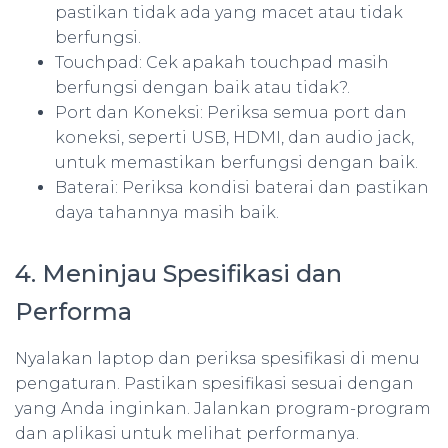
pastikan tidak ada yang macet atau tidak
berfungsi.
Touchpad: Cek apakah touchpad masih
berfungsi dengan baik atau tidak?.
Port dan Koneksi: Periksa semua port dan
koneksi, seperti USB, HDMI, dan audio jack,
untuk memastikan berfungsi dengan baik.
Baterai: Periksa kondisi baterai dan pastikan
daya tahannya masih baik.
4. Meninjau Spesifikasi dan
Performa
Nyalakan laptop dan periksa spesifikasi di menu
pengaturan. Pastikan spesifikasi sesuai dengan
yang Anda inginkan. Jalankan program-program
dan aplikasi untuk melihat performanya.