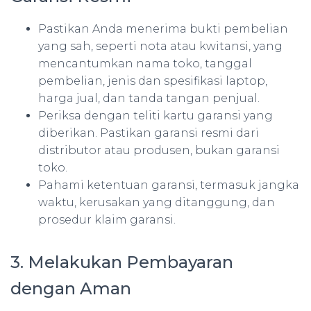
Pastikan Anda menerima bukti pembelian
yang sah, seperti nota atau kwitansi, yang
mencantumkan nama toko, tanggal
pembelian, jenis dan spesifikasi laptop,
harga jual, dan tanda tangan penjual.
Periksa dengan teliti kartu garansi yang
diberikan. Pastikan garansi resmi dari
distributor atau produsen, bukan garansi
toko.
Pahami ketentuan garansi, termasuk jangka
waktu, kerusakan yang ditanggung, dan
prosedur klaim garansi.
3. Melakukan Pembayaran
dengan Aman