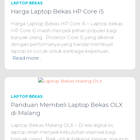
LAPTOP BEKAS
Harga Laptop Bekas HP Core i5
Harga Laptop Bekas HP Core i5 – Laptop bekas
HP Core i5 masih menjadi pilihan populer bagi
banyak orang. Prosesor Core i5 yang dikenal
dengan performanya yang handal membuat
laptop ini cocok untuk berbagai keperluan,
Read more…
LAPTOP BEKAS
Panduan Membeli Laptop Bekas OLX
di Malang
Laptop Bekas Malang OLX – Di era digital ini,
laptop telah menjadi kebutuhan esensial bagi
banyak orang. Baik untuk bekerja, belajar, maupun