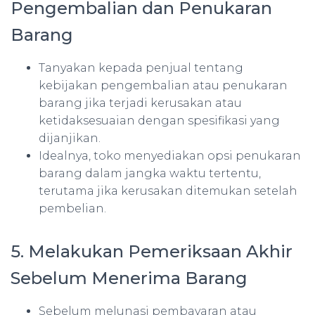
Pengembalian dan Penukaran
Barang
Tanyakan kepada penjual tentang
kebijakan pengembalian atau penukaran
barang jika terjadi kerusakan atau
ketidaksesuaian dengan spesifikasi yang
dijanjikan.
Idealnya, toko menyediakan opsi penukaran
barang dalam jangka waktu tertentu,
terutama jika kerusakan ditemukan setelah
pembelian.
5. Melakukan Pemeriksaan Akhir
Sebelum Menerima Barang
Sebelum melunasi pembayaran atau