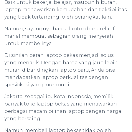
Baik untuk bekerja, belajar, maupun hiburan,
laptop menawarkan kemudahan dan fleksibilitas
yang tidak tertandingi oleh perangkat lain.
Namun, sayangnya harga laptop baru relatif
mahal membuat sebagian orang menyerah
untuk membelinya.
Di sinilah peran laptop bekas menjadi solusi
yang menarik. Dengan harga yang jauh lebih
murah dibandingkan laptop baru, Anda bisa
mendapatkan laptop berkualitas dengan
spesifikasi yang mumpuni.
Jakarta, sebagai ibukota Indonesia, memiliki
banyak toko laptop bekas yang menawarkan
berbagai macam pilihan laptop dengan harga
yang bersaing.
Namun, membeli laptop bekas tidak boleh