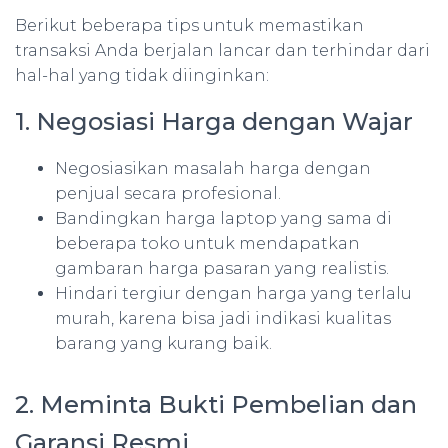
Berikut beberapa tips untuk memastikan
transaksi Anda berjalan lancar dan terhindar dari
hal-hal yang tidak diinginkan:
1. Negosiasi Harga dengan Wajar
Negosiasikan masalah harga dengan
penjual secara profesional.
Bandingkan harga laptop yang sama di
beberapa toko untuk mendapatkan
gambaran harga pasaran yang realistis.
Hindari tergiur dengan harga yang terlalu
murah, karena bisa jadi indikasi kualitas
barang yang kurang baik.
2. Meminta Bukti Pembelian dan
Garansi Resmi