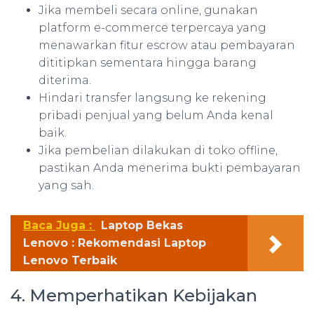
Jika membeli secara online, gunakan
platform e-commerce terpercaya yang
menawarkan fitur escrow atau pembayaran
dititipkan sementara hingga barang
diterima.
Hindari transfer langsung ke rekening
pribadi penjual yang belum Anda kenal
baik.
Jika pembelian dilakukan di toko offline,
pastikan Anda menerima bukti pembayaran
yang sah.
Baca Juga :
Laptop Bekas
Lenovo : Rekomendasi Laptop
Lenovo Terbaik
4. Memperhatikan Kebijakan