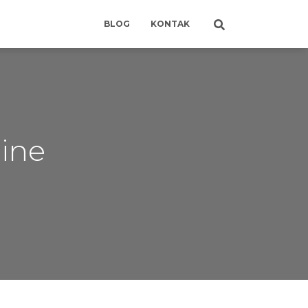
BLOG
KONTAK
line