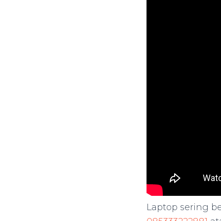
Laptop sering b