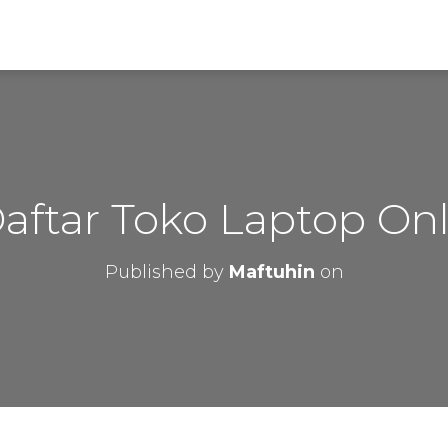
aftar Toko Laptop On
Published by
Maftuhin
on