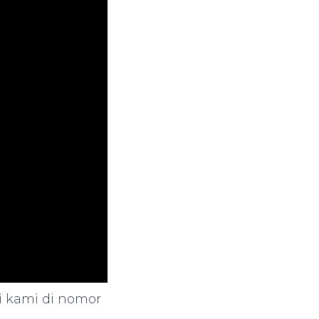
i kami di nomor