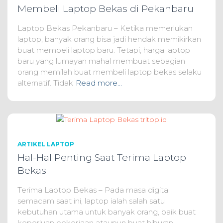
Membeli Laptop Bekas di Pekanbaru
Laptop Bekas Pekanbaru – Ketika memerlukan
laptop, banyak orang bisa jadi hendak memikirkan
buat membeli laptop baru. Tetapi, harga laptop
baru yang lumayan mahal membuat sebagian
orang memilah buat membeli laptop bekas selaku
alternatif. Tidak
Read more…
ARTIKEL LAPTOP
Hal-Hal Penting Saat Terima Laptop
Bekas
Terima Laptop Bekas – Pada masa digital
semacam saat ini, laptop ialah salah satu
kebutuhan utama untuk banyak orang, baik buat
keperluan pekerjaan ataupun buat hiburan.