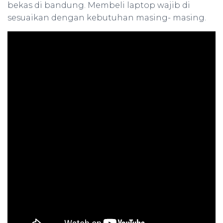
bekas di bandung. Membeli laptop wajib di
sesuaikan dengan kebutuhan masing- masing.