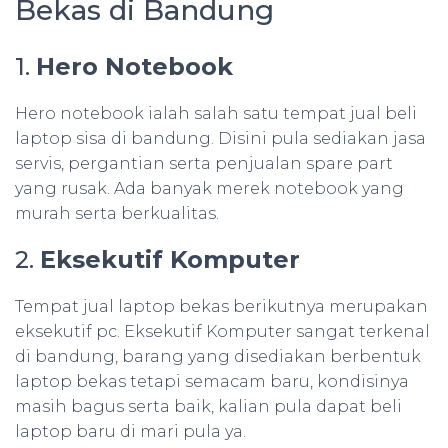
Bekas di Bandung
1.
Hero Notebook
Hero notebook ialah salah satu tempat jual beli
laptop sisa di bandung. Disini pula sediakan jasa
servis, pergantian serta penjualan spare part
yang rusak. Ada banyak merek notebook yang
murah serta berkualitas.
2.
Eksekutif Komputer
Tempat jual laptop bekas berikutnya merupakan
eksekutif pc. Eksekutif Komputer sangat terkenal
di bandung, barang yang disediakan berbentuk
laptop bekas tetapi semacam baru, kondisinya
masih bagus serta baik, kalian pula dapat beli
laptop baru di mari pula ya.