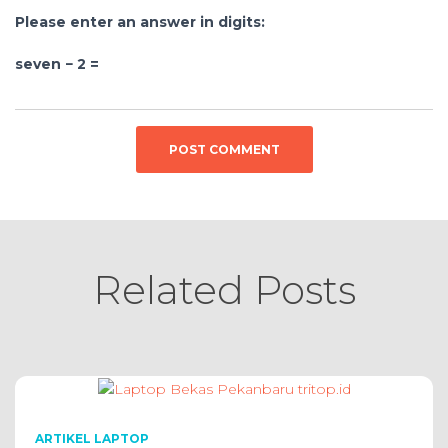
Please enter an answer in digits:
seven − 2 =
Related Posts
ARTIKEL LAPTOP