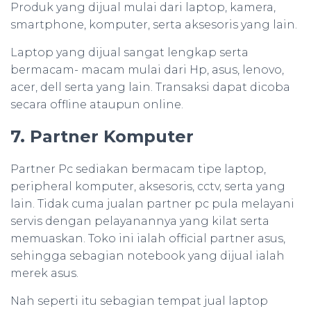
Produk yang dijual mulai dari laptop, kamera,
smartphone, komputer, serta aksesoris yang lain.
Laptop yang dijual sangat lengkap serta
bermacam- macam mulai dari Hp, asus, lenovo,
acer, dell serta yang lain. Transaksi dapat dicoba
secara offline ataupun online.
7. Partner Komputer
Partner Pc sediakan bermacam tipe laptop,
peripheral komputer, aksesoris, cctv, serta yang
lain. Tidak cuma jualan partner pc pula melayani
servis dengan pelayanannya yang kilat serta
memuaskan. Toko ini ialah official partner asus,
sehingga sebagian notebook yang dijual ialah
merek asus.
Nah seperti itu sebagian tempat jual laptop