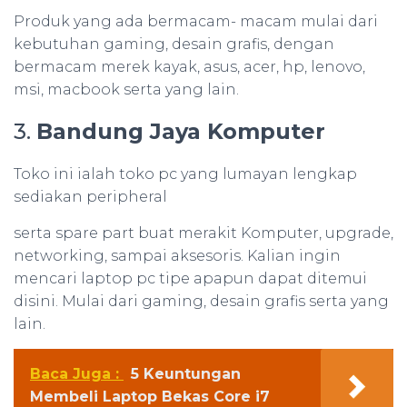
Produk yang ada bermacam- macam mulai dari
kebutuhan gaming, desain grafis, dengan
bermacam merek kayak, asus, acer, hp, lenovo,
msi, macbook serta yang lain.
3.
Bandung Jaya Komputer
Toko ini ialah toko pc yang lumayan lengkap
sediakan peripheral
serta spare part buat merakit Komputer, upgrade,
networking, sampai aksesoris. Kalian ingin
mencari laptop pc tipe apapun dapat ditemui
disini. Mulai dari gaming, desain grafis serta yang
lain.
Baca Juga :
5 Keuntungan
Membeli Laptop Bekas Core i7