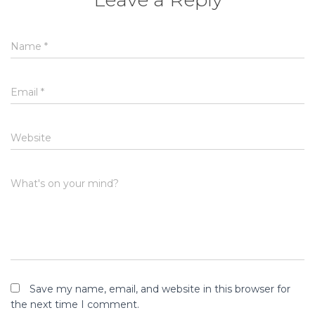
Name
*
Email
*
Website
What's on your mind?
Save my name, email, and website in this browser for
the next time I comment.