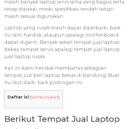
masih banyak laptop jenis lama yang bagus serta
tetap dipakai, meski spesifikasi rendah tetapi
masih sesuai digunakan.
Laptop yang rusak masih dapat diperbaiki, baik
itu ram, hardisk, ataupun apalagi motherboard
dapat diganti. Banyak sekali tempat jual laptop
bekas, tempat servis apalagi tempat jual laptop
jual laptop rusak.
Kali ini kami hendak membahas sebagian
tempat jual beli laptop bekas di bandung. Buat
itu ikuti baik- baik postingan ini
Daftar isi
[
Sembunyikan
]
Berikut Tempat Jual Laptop