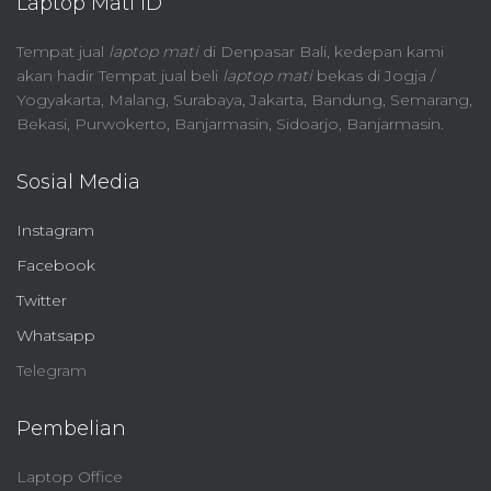
Laptop Mati ID
Tempat jual
laptop mati
di Denpasar Bali, kedepan kami
akan hadir Tempat jual beli
laptop mati
bekas di Jogja /
Yogyakarta, Malang, Surabaya, Jakarta, Bandung, Semarang,
Bekasi, Purwokerto, Banjarmasin, Sidoarjo, Banjarmasin.
Sosial Media
Instagram
Facebook
Twitter
Whatsapp
Telegram
Pembelian
Laptop Office