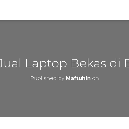
Jual Laptop Bekas di 
Published by
Maftuhin
on