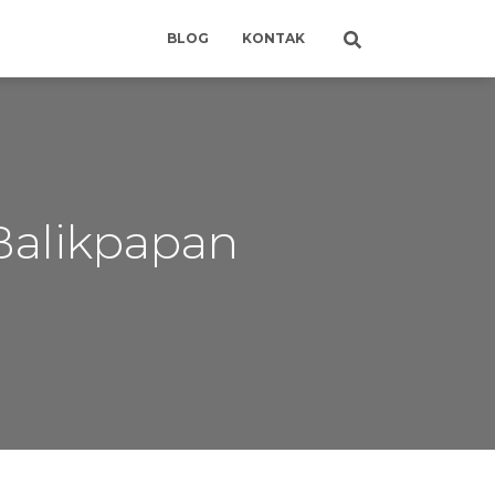
BLOG
KONTAK
Balikpapan