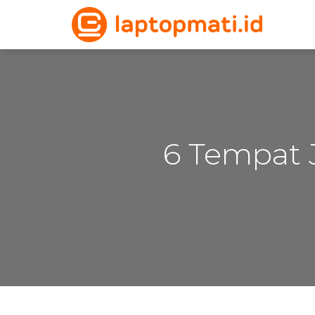
6 Tempat 