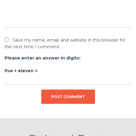
Save my name, email, and website in this browser for
the next time I comment.
Please enter an answer in digits:
five + eleven =