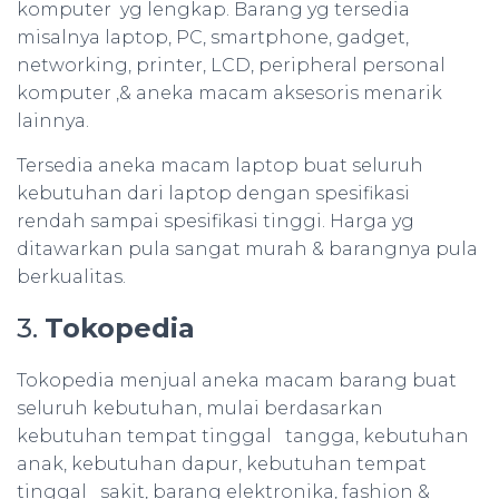
komputer yg lengkap. Barang yg tersedia
misalnya laptop, PC, smartphone, gadget,
networking, printer, LCD, peripheral personal
komputer ,& aneka macam aksesoris menarik
lainnya.
Tersedia aneka macam laptop buat seluruh
kebutuhan dari laptop dengan spesifikasi
rendah sampai spesifikasi tinggi. Harga yg
ditawarkan pula sangat murah & barangnya pula
berkualitas.
3.
Tokopedia
Tokopedia menjual aneka macam barang buat
seluruh kebutuhan, mulai berdasarkan
kebutuhan tempat tinggal tangga, kebutuhan
anak, kebutuhan dapur, kebutuhan tempat
tinggal sakit, barang elektronika, fashion &