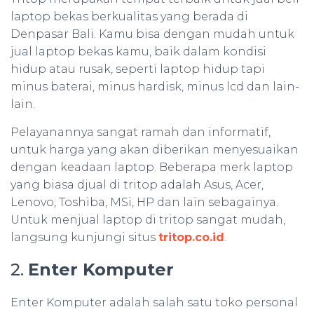
laptop bekas berkualitas yang berada di
Denpasar Bali. Kamu bisa dengan mudah untuk
jual laptop bekas kamu, baik dalam kondisi
hidup atau rusak, seperti laptop hidup tapi
minus baterai, minus hardisk, minus lcd dan lain-
lain.
Pelayanannya sangat ramah dan informatif,
untuk harga yang akan diberikan menyesuaikan
dengan keadaan laptop. Beberapa merk laptop
yang biasa djual di tritop adalah Asus, Acer,
Lenovo, Toshiba, MSi, HP dan lain sebagainya.
Untuk menjual laptop di tritop sangat mudah,
langsung kunjungi situs
tritop.co.id
.
2.
Enter Komputer
Enter Komputer adalah salah satu toko personal