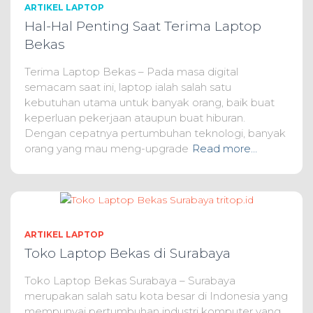
ARTIKEL LAPTOP
Hal-Hal Penting Saat Terima Laptop
Bekas
Terima Laptop Bekas – Pada masa digital
semacam saat ini, laptop ialah salah satu
kebutuhan utama untuk banyak orang, baik buat
keperluan pekerjaan ataupun buat hiburan.
Dengan cepatnya pertumbuhan teknologi, banyak
orang yang mau meng-upgrade
Read more…
ARTIKEL LAPTOP
Toko Laptop Bekas di Surabaya
Toko Laptop Bekas Surabaya – Surabaya
merupakan salah satu kota besar di Indonesia yang
mempunyai pertumbuhan industri komputer yang