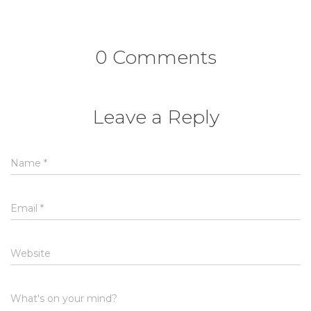
0 Comments
Leave a Reply
Name
*
Email
*
Website
What's on your mind?