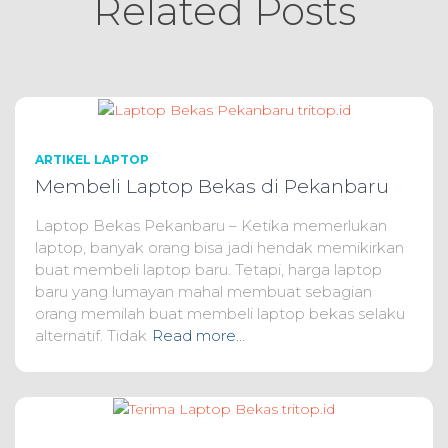
Related Posts
ARTIKEL LAPTOP
Membeli Laptop Bekas di Pekanbaru
Laptop Bekas Pekanbaru – Ketika memerlukan
laptop, banyak orang bisa jadi hendak memikirkan
buat membeli laptop baru. Tetapi, harga laptop
baru yang lumayan mahal membuat sebagian
orang memilah buat membeli laptop bekas selaku
alternatif. Tidak
Read more…