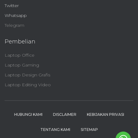
Twitter
Whatsapp
Telegram
Pembelian
Laptop Office
Laptop Gaming
Laptop Design Grafis
Laptop Editing Video
HUBUNGI KAMI
DISCLAIMER
KEBIJAKAN PRIVASI
TENTANG KAMI
SITEMAP