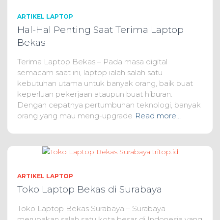
ARTIKEL LAPTOP
Hal-Hal Penting Saat Terima Laptop
Bekas
Terima Laptop Bekas – Pada masa digital
semacam saat ini, laptop ialah salah satu
kebutuhan utama untuk banyak orang, baik buat
keperluan pekerjaan ataupun buat hiburan.
Dengan cepatnya pertumbuhan teknologi, banyak
orang yang mau meng-upgrade
Read more…
ARTIKEL LAPTOP
Toko Laptop Bekas di Surabaya
Toko Laptop Bekas Surabaya – Surabaya
merupakan salah satu kota besar di Indonesia yang