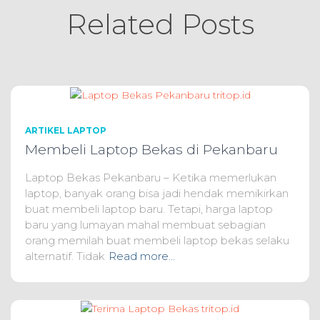
Related Posts
ARTIKEL LAPTOP
Membeli Laptop Bekas di Pekanbaru
Laptop Bekas Pekanbaru – Ketika memerlukan
laptop, banyak orang bisa jadi hendak memikirkan
buat membeli laptop baru. Tetapi, harga laptop
baru yang lumayan mahal membuat sebagian
orang memilah buat membeli laptop bekas selaku
alternatif. Tidak
Read more…