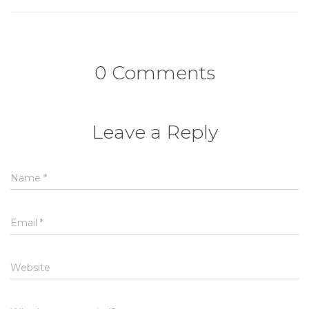
0 Comments
Leave a Reply
Name
*
Email
*
Website