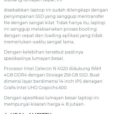
disebabkan laptop ini sudah dilengkapi dengan
penyimpanan SSD yang sanggup mentransfer
file dengan sangat kilat. Tidak hanya itu, laptop
ini sanggup melaksanakan proses booting
dengan cepat dan loading aplikasi yang tidak
memerlukan waktu sangat lama.
Dengan kelebihan tersebut pastinya
spesikasinya lumayan besar.
Procesor Intel Celeron N 4020 didukung RAM
4GB DDR4 dengan Storage 256 GB SSD. Buat
dimensi layar berdimensi 14 inch IPS denagan
Grafis Intel UHD Grapichs 600.
Dengan spesifikasi lumayan besar laptop ini
mempunyai kisaran harga 4. 8 jutaan.