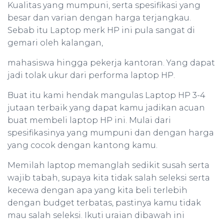
Kualitas yang mumpuni, serta spesifikasi yang
besar dan varian dengan harga terjangkau.
Sebab itu Laptop merk HP ini pula sangat di
gemari oleh kalangan,
mahasiswa hingga pekerja kantoran. Yang dapat
jadi tolak ukur dari performa laptop HP.
Buat itu kami hendak mangulas Laptop HP 3-4
jutaan terbaik yang dapat kamu jadikan acuan
buat membeli laptop HP ini. Mulai dari
spesifikasinya yang mumpuni dan dengan harga
yang cocok dengan kantong kamu.
Memilah laptop memanglah sedikit susah serta
wajib tabah, supaya kita tidak salah seleksi serta
kecewa dengan apa yang kita beli terlebih
dengan budget terbatas, pastinya kamu tidak
mau salah seleksi. Ikuti uraian dibawah ini