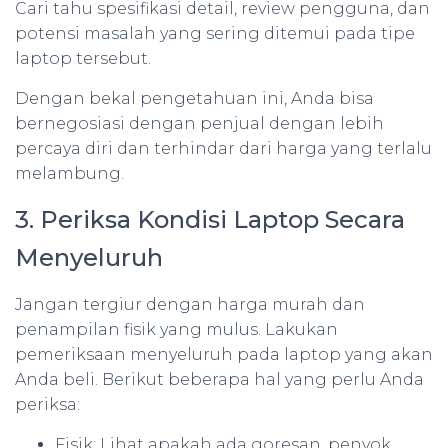
Cari tahu spesifikasi detail, review pengguna, dan
potensi masalah yang sering ditemui pada tipe
laptop tersebut.
Dengan bekal pengetahuan ini, Anda bisa
bernegosiasi dengan penjual dengan lebih
percaya diri dan terhindar dari harga yang terlalu
melambung.
3. Periksa Kondisi Laptop Secara
Menyeluruh
Jangan tergiur dengan harga murah dan
penampilan fisik yang mulus. Lakukan
pemeriksaan menyeluruh pada laptop yang akan
Anda beli. Berikut beberapa hal yang perlu Anda
periksa:
Fisik: Lihat apakah ada goresan, penyok,