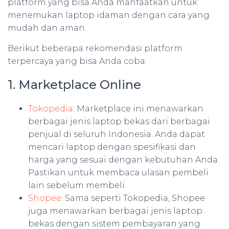
platform yang bisa Anda manfaatkan untuk
menemukan laptop idaman dengan cara yang
mudah dan aman.
Berikut beberapa rekomendasi platform
terpercaya yang bisa Anda coba:
1. Marketplace Online
Tokopedia
: Marketplace ini menawarkan
berbagai jenis laptop bekas dari berbagai
penjual di seluruh Indonesia. Anda dapat
mencari laptop dengan spesifikasi dan
harga yang sesuai dengan kebutuhan Anda.
Pastikan untuk membaca ulasan pembeli
lain sebelum membeli.
Shopee
: Sama seperti Tokopedia, Shopee
juga menawarkan berbagai jenis laptop
bekas dengan sistem pembayaran yang