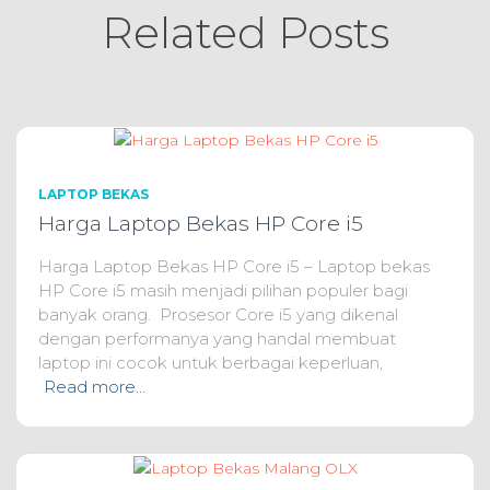
Related Posts
LAPTOP BEKAS
Harga Laptop Bekas HP Core i5
Harga Laptop Bekas HP Core i5 – Laptop bekas
HP Core i5 masih menjadi pilihan populer bagi
banyak orang. Prosesor Core i5 yang dikenal
dengan performanya yang handal membuat
laptop ini cocok untuk berbagai keperluan,
Read more…