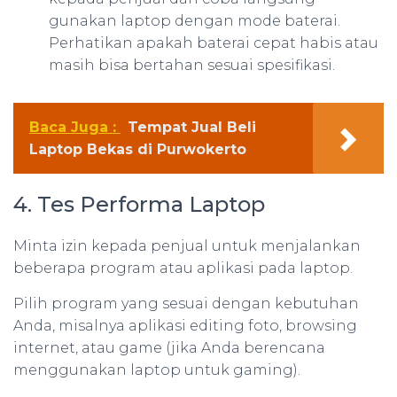
gunakan laptop dengan mode baterai.
Perhatikan apakah baterai cepat habis atau
masih bisa bertahan sesuai spesifikasi.
Baca Juga :
Tempat Jual Beli
Laptop Bekas di Purwokerto
4. Tes Performa Laptop
Minta izin kepada penjual untuk menjalankan
beberapa program atau aplikasi pada laptop.
Pilih program yang sesuai dengan kebutuhan
Anda, misalnya aplikasi editing foto, browsing
internet, atau game (jika Anda berencana
menggunakan laptop untuk gaming).