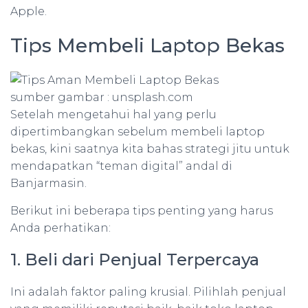
Apple.
Tips Membeli Laptop Bekas
sumber gambar : unsplash.com
Setelah mengetahui hal yang perlu
dipertimbangkan sebelum membeli laptop
bekas, kini saatnya kita bahas strategi jitu untuk
mendapatkan “teman digital” andal di
Banjarmasin.
Berikut ini beberapa tips penting yang harus
Anda perhatikan:
1. Beli dari Penjual Terpercaya
Ini adalah faktor paling krusial. Pilihlah penjual