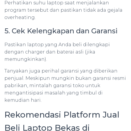
Perhatikan suhu laptop saat menjalankan
program tersebut dan pastikan tidak ada gejala
overheating.
5. Cek Kelengkapan dan Garansi
Pastikan laptop yang Anda beli dilengkapi
dengan charger dan baterai asli (jika
memungkinkan).
Tanyakan juga perihal garansi yang diberikan
penjual. Meskipun mungkin bukan garansi resmi
pabrikan, mintalah garansi toko untuk
mengantisipasi masalah yang timbul di
kemudian hari.
Rekomendasi Platform Jual
Beli Laptop Bekas di