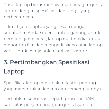
Pasar laptop bekas menawarkan beragam jenis
laptop dengan spesifikasi dan fungsi yang
berbeda-beda.
Pilihlah jenis laptop yang sesuai dengan
kebutuhan Anda, seperti laptop gaming untuk
bermain game berat, laptop multimedia untuk
menonton film dan mengedit video, atau laptop
kerja untuk menjalankan aplikasi kantor.
3. Pertimbangkan Spesifikasi
Laptop
Spesifikasi laptop merupakan faktor penting
yang menentukan kinerja dan kemampuannya.
Perhatikan spesifikasi seperti prosesor, RAM,
kapasitas penyimpanan, dan jenis layar saat