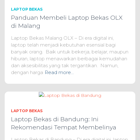
LAPTOP BEKAS
Panduan Membeli Laptop Bekas OLX
di Malang
Laptop Bekas Malang OLX – Di era digital ini,
laptop telah menjadi kebutuhan esensial bagi
banyak orang. Baik untuk bekerja, belajar, maupun
hiburan, laptop menawarkan berbagai kemudahan
dan aksesibilitas yang tak tergantikan. Namun,
dengan harga
Read more…
LAPTOP BEKAS
Laptop Bekas di Bandung: Ini
Rekomendasi Tempat Membelinya
Laptop Bekas di Bandung – Di era digital ini, laptop