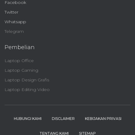
Facebook
Twitter
Whatsapp
Telegram
Pembelian
Laptop Office
Laptop Gaming
Laptop Design Grafis
Laptop Editing Video
HUBUNGI KAMI
DISCLAIMER
KEBIJAKAN PRIVASI
TENTANG KAMI
SITEMAP