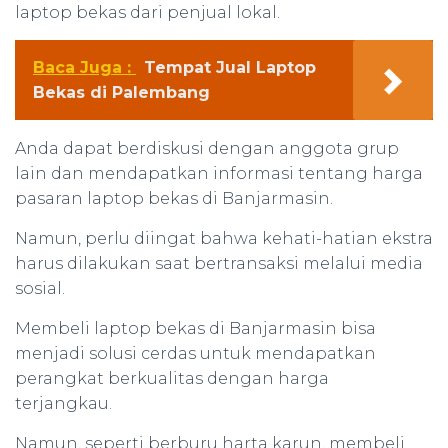
laptop bekas dari penjual lokal.
Baca Juga :
Tempat Jual Laptop
Bekas di Palembang
Anda dapat berdiskusi dengan anggota grup
lain dan mendapatkan informasi tentang harga
pasaran laptop bekas di Banjarmasin.
Namun, perlu diingat bahwa kehati-hatian ekstra
harus dilakukan saat bertransaksi melalui media
sosial.
Membeli laptop bekas di Banjarmasin bisa
menjadi solusi cerdas untuk mendapatkan
perangkat berkualitas dengan harga
terjangkau.
Namun, seperti berburu harta karun, membeli