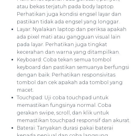
atau bekas terjatuh pada body laptop.
Perhatikan juga kondisi engsel layar dan
pastikan tidak ada engsel yang longgar.
Layar: Nyalakan laptop dan periksa apakah
ada pixel mati atau gangguan visual lain
pada layar. Perhatikan juga tingkat
kecerahan dan warna yang ditampilkan.
Keyboard: Coba tekan semua tombol
keyboard dan pastikan semuanya berfungsi
dengan baik. Perhatikan responsivitas
tombol dan cek apakah ada tombol yang
macet.
Touchpad: Uji coba touchpad untuk
memastikan fungsinya normal. Coba
gerakan swipe, scroll, dan klik untuk
memastikan touchpad responsif dan akurat.
Baterai: Tanyakan durasi pakai baterai
kepada penjual dan coba langsung