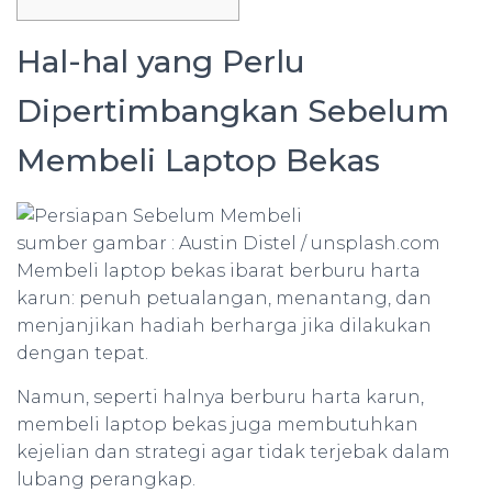
Hal-hal yang Perlu
Dipertimbangkan Sebelum
Membeli Laptop Bekas
sumber gambar : Austin Distel / unsplash.com
Membeli laptop bekas ibarat berburu harta
karun: penuh petualangan, menantang, dan
menjanjikan hadiah berharga jika dilakukan
dengan tepat.
Namun, seperti halnya berburu harta karun,
membeli laptop bekas juga membutuhkan
kejelian dan strategi agar tidak terjebak dalam
lubang perangkap.