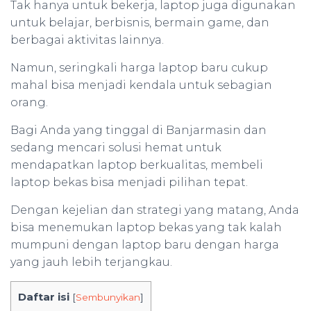
Tak hanya untuk bekerja, laptop juga digunakan
untuk belajar, berbisnis, bermain game, dan
berbagai aktivitas lainnya.
Namun, seringkali harga laptop baru cukup
mahal bisa menjadi kendala untuk sebagian
orang.
Bagi Anda yang tinggal di Banjarmasin dan
sedang mencari solusi hemat untuk
mendapatkan laptop berkualitas, membeli
laptop bekas bisa menjadi pilihan tepat.
Dengan kejelian dan strategi yang matang, Anda
bisa menemukan laptop bekas yang tak kalah
mumpuni dengan laptop baru dengan harga
yang jauh lebih terjangkau.
Daftar isi
[
Sembunyikan
]