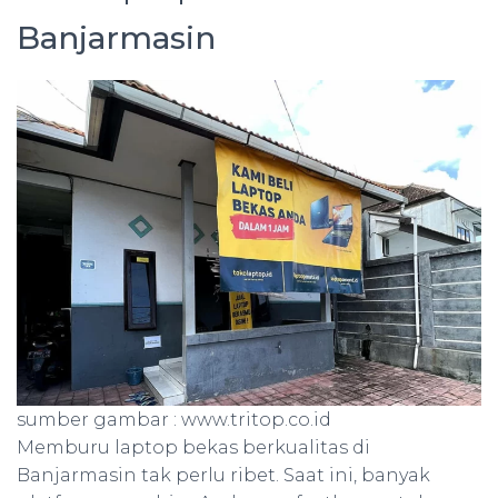
Banjarmasin
sumber gambar : www.tritop.co.id
Memburu laptop bekas berkualitas di
Banjarmasin tak perlu ribet. Saat ini, banyak