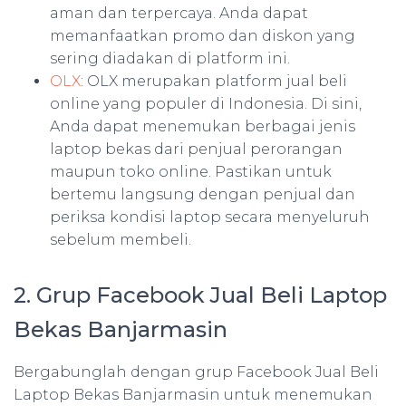
aman dan terpercaya. Anda dapat
memanfaatkan promo dan diskon yang
sering diadakan di platform ini.
OLX
: OLX merupakan platform jual beli
online yang populer di Indonesia. Di sini,
Anda dapat menemukan berbagai jenis
laptop bekas dari penjual perorangan
maupun toko online. Pastikan untuk
bertemu langsung dengan penjual dan
periksa kondisi laptop secara menyeluruh
sebelum membeli.
2. Grup Facebook Jual Beli Laptop
Bekas Banjarmasin
Bergabunglah dengan grup Facebook Jual Beli
Laptop Bekas Banjarmasin untuk menemukan