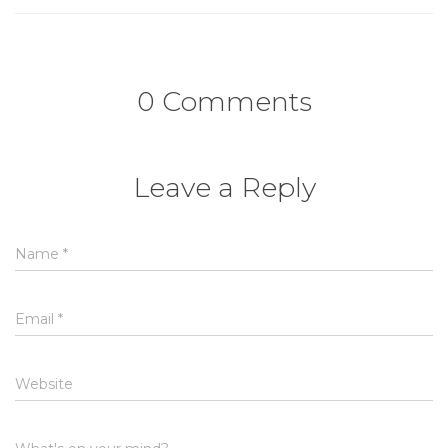
0 Comments
Leave a Reply
Name
*
Email
*
Website