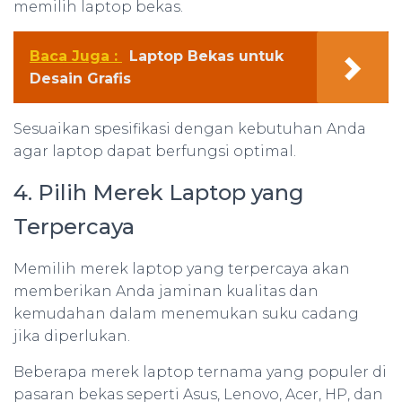
memilih laptop bekas.
Baca Juga :
Laptop Bekas untuk
Desain Grafis
Sesuaikan spesifikasi dengan kebutuhan Anda
agar laptop dapat berfungsi optimal.
4. Pilih Merek Laptop yang
Terpercaya
Memilih merek laptop yang terpercaya akan
memberikan Anda jaminan kualitas dan
kemudahan dalam menemukan suku cadang
jika diperlukan.
Beberapa merek laptop ternama yang populer di
pasaran bekas seperti Asus, Lenovo, Acer, HP, dan