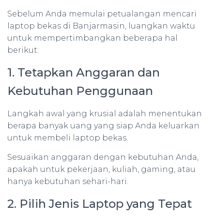
Sebelum Anda memulai petualangan mencari
laptop bekas di Banjarmasin, luangkan waktu
untuk mempertimbangkan beberapa hal
berikut:
1. Tetapkan Anggaran dan
Kebutuhan Penggunaan
Langkah awal yang krusial adalah menentukan
berapa banyak uang yang siap Anda keluarkan
untuk membeli laptop bekas.
Sesuaikan anggaran dengan kebutuhan Anda,
apakah untuk pekerjaan, kuliah, gaming, atau
hanya kebutuhan sehari-hari.
2. Pilih Jenis Laptop yang Tepat