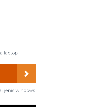
a laptop
ai jenis windows