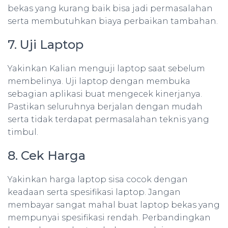
bekas yang kurang baik bisa jadi permasalahan
serta membutuhkan biaya perbaikan tambahan.
7. Uji Laptop
Yakinkan Kalian menguji laptop saat sebelum
membelinya. Uji laptop dengan membuka
sebagian aplikasi buat mengecek kinerjanya.
Pastikan seluruhnya berjalan dengan mudah
serta tidak terdapat permasalahan teknis yang
timbul.
8. Cek Harga
Yakinkan harga laptop sisa cocok dengan
keadaan serta spesifikasi laptop. Jangan
membayar sangat mahal buat laptop bekas yang
mempunyai spesifikasi rendah. Perbandingkan