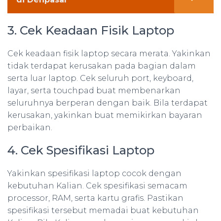
3. Cek Keadaan Fisik Laptop
Cek keadaan fisik laptop secara merata. Yakinkan
tidak terdapat kerusakan pada bagian dalam
serta luar laptop. Cek seluruh port, keyboard,
layar, serta touchpad buat membenarkan
seluruhnya berperan dengan baik. Bila terdapat
kerusakan, yakinkan buat memikirkan bayaran
perbaikan.
4. Cek Spesifikasi Laptop
Yakinkan spesifikasi laptop cocok dengan
kebutuhan Kalian. Cek spesifikasi semacam
processor, RAM, serta kartu grafis. Pastikan
spesifikasi tersebut memadai buat kebutuhan