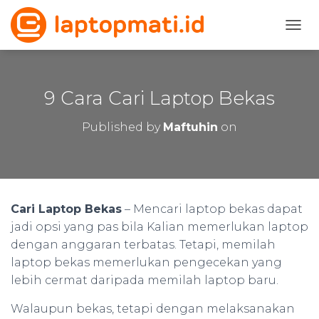
T
O
G
G
L
9 Cara Cari Laptop Bekas
E
N
Published by
Maftuhin
on
A
V
I
G
A
T
Cari Laptop Bekas
– Mencari laptop bekas dapat
I
jadi opsi yang pas bila Kalian memerlukan laptop
O
N
dengan anggaran terbatas. Tetapi, memilah
laptop bekas memerlukan pengecekan yang
lebih cermat daripada memilah laptop baru.
Walaupun bekas, tetapi dengan melaksanakan