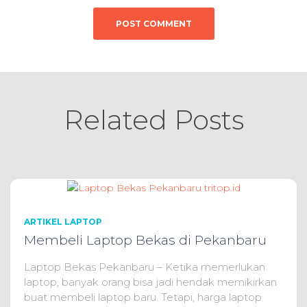
Related Posts
ARTIKEL LAPTOP
Membeli Laptop Bekas di Pekanbaru
Laptop Bekas Pekanbaru – Ketika memerlukan
laptop, banyak orang bisa jadi hendak memikirkan
buat membeli laptop baru. Tetapi, harga laptop