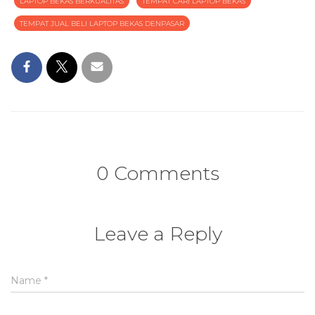
LAPTOP BEKAS BERKUALITAS
TEMPAT CARI LAPTOP BEKAS
TEMPAT JUAL BELI LAPTOP BEKAS DENPASAR
0 Comments
Leave a Reply
Name
*