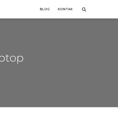
BLOG
KONTAK
ptop