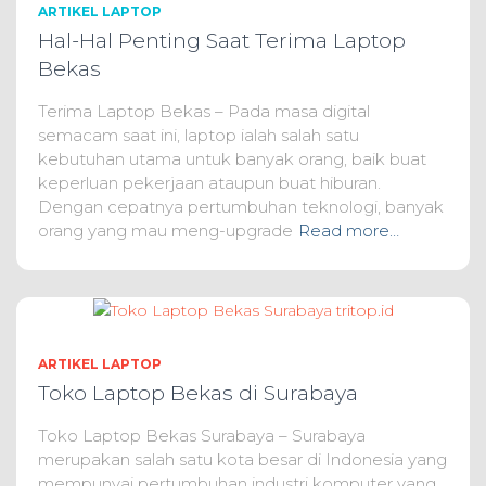
ARTIKEL LAPTOP
Hal-Hal Penting Saat Terima Laptop
Bekas
Terima Laptop Bekas – Pada masa digital
semacam saat ini, laptop ialah salah satu
kebutuhan utama untuk banyak orang, baik buat
keperluan pekerjaan ataupun buat hiburan.
Dengan cepatnya pertumbuhan teknologi, banyak
orang yang mau meng-upgrade
Read more…
ARTIKEL LAPTOP
Toko Laptop Bekas di Surabaya
Toko Laptop Bekas Surabaya – Surabaya
merupakan salah satu kota besar di Indonesia yang
mempunyai pertumbuhan industri komputer yang