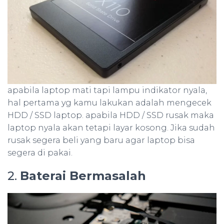
apabila laptop mati tapi lampu indikator nyala,
hal pertama yg kamu lakukan adalah mengecek
HDD / SSD laptop. apabila HDD / SSD rusak maka
laptop nyala akan tetapi layar kosong. Jika sudah
rusak segera beli yang baru agar laptop bisa
segera di pakai.
2.
Baterai Bermasalah