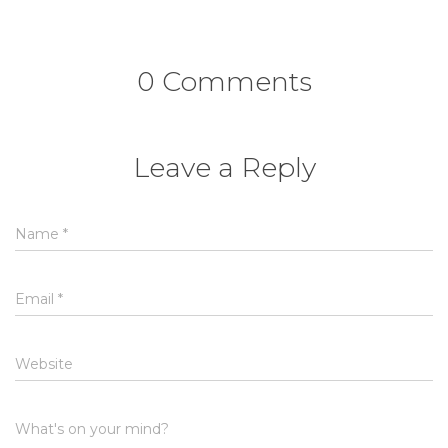
0 Comments
Leave a Reply
Name
*
Email
*
Website
What's on your mind?