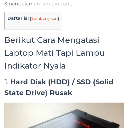
& pengalaman jadi bingung.
Daftar isi
[
Sembunyikan
]
Berikut Cara Mengatasi
Laptop Mati Tapi Lampu
Indikator Nyala
1.
Hard Disk (HDD) / SSD (Solid
State Drive) Rusak