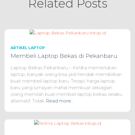
Related Posts
ARTIKEL LAPTOP
Membeli Laptop Bekas di Pekanbaru
Laptop Bekas Pekanbaru – Ketika memerlukan
laptop, banyak orang bisa jadi hendak memikirkan
buat membeli laptop baru. Tetapi, harga laptop
baru yang lumayan mahal membuat sebagian
orang memilah buat membeli laptop bekas selaku
alternatif. Tidak
Read more…