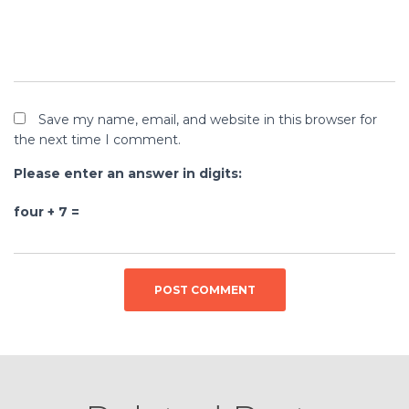
Save my name, email, and website in this browser for
the next time I comment.
Please enter an answer in digits:
four + 7 =