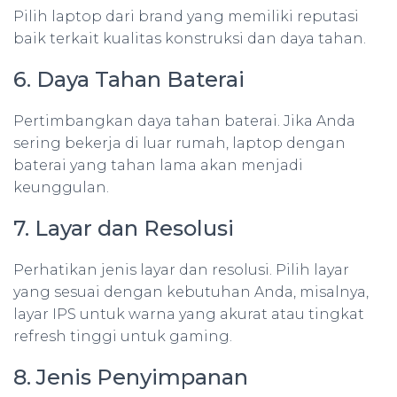
Pilih laptop dari brand yang memiliki reputasi
baik terkait kualitas konstruksi dan daya tahan.
6. Daya Tahan Baterai
Pertimbangkan daya tahan baterai. Jika Anda
sering bekerja di luar rumah, laptop dengan
baterai yang tahan lama akan menjadi
keunggulan.
7. Layar dan Resolusi
Perhatikan jenis layar dan resolusi. Pilih layar
yang sesuai dengan kebutuhan Anda, misalnya,
layar IPS untuk warna yang akurat atau tingkat
refresh tinggi untuk gaming.
8. Jenis Penyimpanan