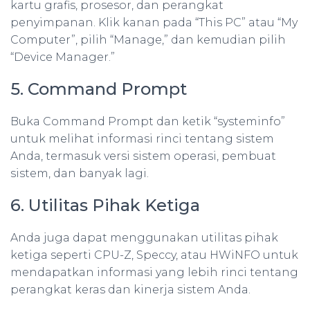
kartu grafis, prosesor, dan perangkat
penyimpanan. Klik kanan pada “This PC” atau “My
Computer”, pilih “Manage,” dan kemudian pilih
“Device Manager.”
5. Command Prompt
Buka Command Prompt dan ketik “systeminfo”
untuk melihat informasi rinci tentang sistem
Anda, termasuk versi sistem operasi, pembuat
sistem, dan banyak lagi.
6. Utilitas Pihak Ketiga
Anda juga dapat menggunakan utilitas pihak
ketiga seperti CPU-Z, Speccy, atau HWiNFO untuk
mendapatkan informasi yang lebih rinci tentang
perangkat keras dan kinerja sistem Anda.