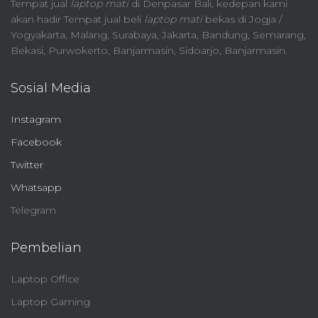
Tempat jual
laptop mati
di Denpasar Bali, kedepan kami
akan hadir Tempat jual beli
laptop mati
bekas di Jogja /
Yogyakarta, Malang, Surabaya, Jakarta, Bandung, Semarang,
Bekasi, Purwokerto, Banjarmasin, Sidoarjo, Banjarmasin.
Sosial Media
Instagram
Facebook
Twitter
Whatsapp
Telegram
Pembelian
Laptop Office
Laptop Gaming