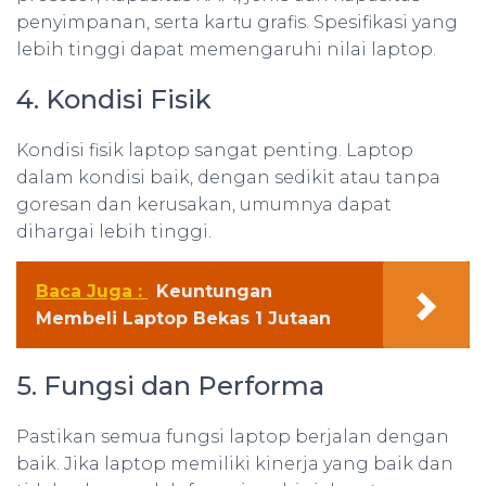
penyimpanan, serta kartu grafis. Spesifikasi yang
lebih tinggi dapat memengaruhi nilai laptop.
4. Kondisi Fisik
Kondisi fisik laptop sangat penting. Laptop
dalam kondisi baik, dengan sedikit atau tanpa
goresan dan kerusakan, umumnya dapat
dihargai lebih tinggi.
Baca Juga :
Keuntungan
Membeli Laptop Bekas 1 Jutaan
5. Fungsi dan Performa
Pastikan semua fungsi laptop berjalan dengan
baik. Jika laptop memiliki kinerja yang baik dan