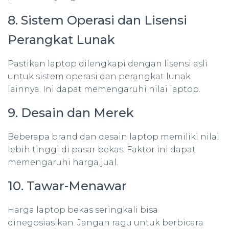
8. Sistem Operasi dan Lisensi
Perangkat Lunak
Pastikan laptop dilengkapi dengan lisensi asli
untuk sistem operasi dan perangkat lunak
lainnya. Ini dapat memengaruhi nilai laptop.
9. Desain dan Merek
Beberapa brand dan desain laptop memiliki nilai
lebih tinggi di pasar bekas. Faktor ini dapat
memengaruhi harga jual.
10. Tawar-Menawar
Harga laptop bekas seringkali bisa
dinegosiasikan. Jangan ragu untuk berbicara