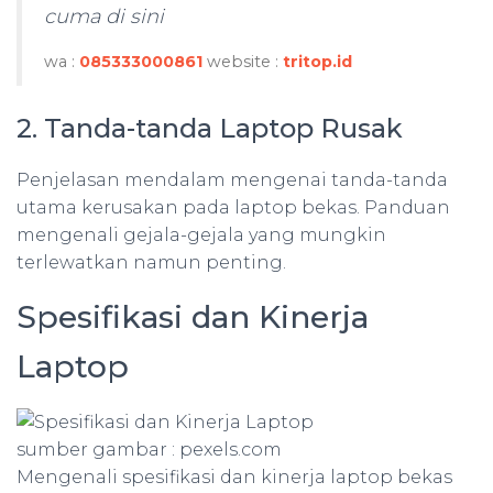
cuma di sini
wa :
085333000861
website :
tritop.id
2. Tanda-tanda Laptop Rusak
Penjelasan mendalam mengenai tanda-tanda
utama kerusakan pada laptop bekas. Panduan
mengenali gejala-gejala yang mungkin
terlewatkan namun penting.
Spesifikasi dan Kinerja
Laptop
sumber gambar : pexels.com
Mengenali spesifikasi dan kinerja laptop bekas