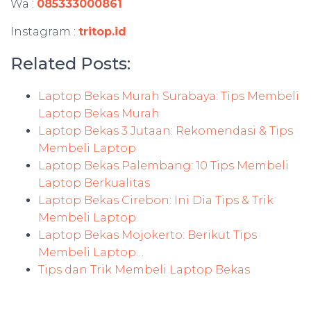
Wa :
085333000861
Instagram :
tritop.id
Related Posts:
Laptop Bekas Murah Surabaya: Tips Membeli
Laptop Bekas Murah
Laptop Bekas 3 Jutaan: Rekomendasi & Tips
Membeli Laptop
Laptop Bekas Palembang: 10 Tips Membeli
Laptop Berkualitas
Laptop Bekas Cirebon: Ini Dia Tips & Trik
Membeli Laptop
Laptop Bekas Mojokerto: Berikut Tips
Membeli Laptop…
Tips dan Trik Membeli Laptop Bekas