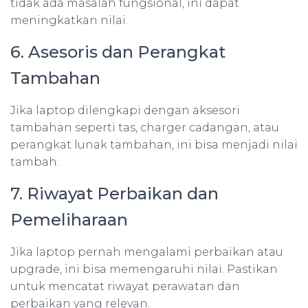
tidak ada masalah fungsional, ini dapat
meningkatkan nilai.
6. Asesoris dan Perangkat
Tambahan
Jika laptop dilengkapi dengan aksesori
tambahan seperti tas, charger cadangan, atau
perangkat lunak tambahan, ini bisa menjadi nilai
tambah.
7. Riwayat Perbaikan dan
Pemeliharaan
Jika laptop pernah mengalami perbaikan atau
upgrade, ini bisa memengaruhi nilai. Pastikan
untuk mencatat riwayat perawatan dan
perbaikan yang relevan.