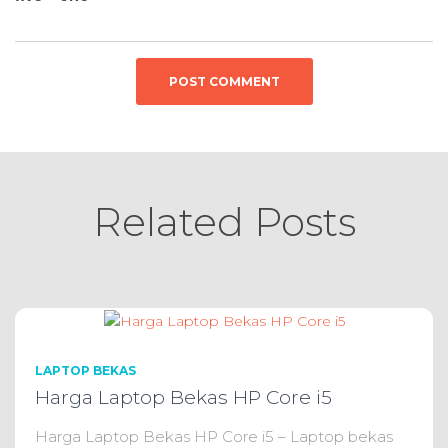
Related Posts
LAPTOP BEKAS
Harga Laptop Bekas HP Core i5
Harga Laptop Bekas HP Core i5 – Laptop bekas