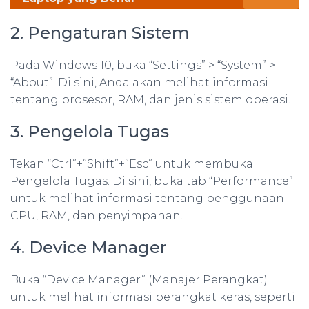
2. Pengaturan Sistem
Pada Windows 10, buka “Settings” > “System” >
“About”. Di sini, Anda akan melihat informasi
tentang prosesor, RAM, dan jenis sistem operasi.
3. Pengelola Tugas
Tekan “Ctrl”+”Shift”+”Esc” untuk membuka
Pengelola Tugas. Di sini, buka tab “Performance”
untuk melihat informasi tentang penggunaan
CPU, RAM, dan penyimpanan.
4. Device Manager
Buka “Device Manager” (Manajer Perangkat)
untuk melihat informasi perangkat keras, seperti