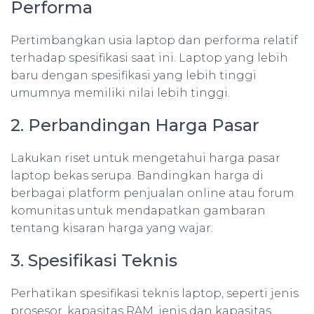
Performa
Pertimbangkan usia laptop dan performa relatif
terhadap spesifikasi saat ini. Laptop yang lebih
baru dengan spesifikasi yang lebih tinggi
umumnya memiliki nilai lebih tinggi.
2. Perbandingan Harga Pasar
Lakukan riset untuk mengetahui harga pasar
laptop bekas serupa. Bandingkan harga di
berbagai platform penjualan online atau forum
komunitas untuk mendapatkan gambaran
tentang kisaran harga yang wajar.
3. Spesifikasi Teknis
Perhatikan spesifikasi teknis laptop, seperti jenis
prosesor, kapasitas RAM, jenis dan kapasitas