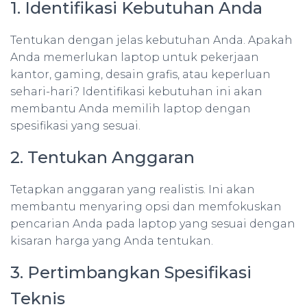
1. Identifikasi Kebutuhan Anda
Tentukan dengan jelas kebutuhan Anda. Apakah
Anda memerlukan laptop untuk pekerjaan
kantor, gaming, desain grafis, atau keperluan
sehari-hari? Identifikasi kebutuhan ini akan
membantu Anda memilih laptop dengan
spesifikasi yang sesuai.
2. Tentukan Anggaran
Tetapkan anggaran yang realistis. Ini akan
membantu menyaring opsi dan memfokuskan
pencarian Anda pada laptop yang sesuai dengan
kisaran harga yang Anda tentukan.
3. Pertimbangkan Spesifikasi
Teknis