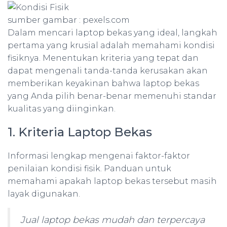
sumber gambar : pexels.com
Dalam mencari laptop bekas yang ideal, langkah
pertama yang krusial adalah memahami kondisi
fisiknya. Menentukan kriteria yang tepat dan
dapat mengenali tanda-tanda kerusakan akan
memberikan keyakinan bahwa laptop bekas
yang Anda pilih benar-benar memenuhi standar
kualitas yang diinginkan.
1. Kriteria Laptop Bekas
Informasi lengkap mengenai faktor-faktor
penilaian kondisi fisik. Panduan untuk
memahami apakah laptop bekas tersebut masih
layak digunakan.
Jual laptop bekas mudah dan terpercaya