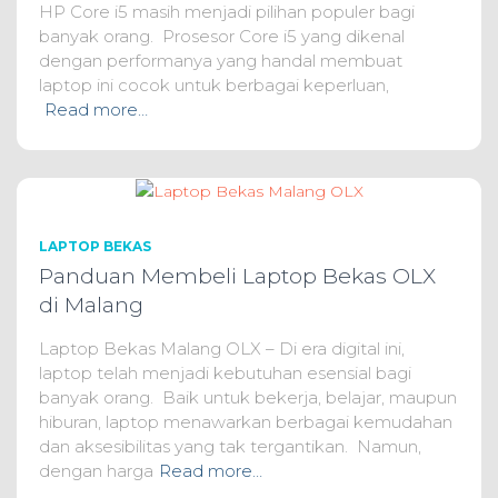
HP Core i5 masih menjadi pilihan populer bagi
banyak orang. Prosesor Core i5 yang dikenal
dengan performanya yang handal membuat
laptop ini cocok untuk berbagai keperluan,
Read more…
LAPTOP BEKAS
Panduan Membeli Laptop Bekas OLX
di Malang
Laptop Bekas Malang OLX – Di era digital ini,
laptop telah menjadi kebutuhan esensial bagi
banyak orang. Baik untuk bekerja, belajar, maupun
hiburan, laptop menawarkan berbagai kemudahan
dan aksesibilitas yang tak tergantikan. Namun,
dengan harga
Read more…