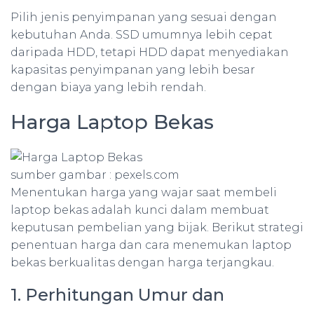
Pilih jenis penyimpanan yang sesuai dengan
kebutuhan Anda. SSD umumnya lebih cepat
daripada HDD, tetapi HDD dapat menyediakan
kapasitas penyimpanan yang lebih besar
dengan biaya yang lebih rendah.
Harga Laptop Bekas
sumber gambar : pexels.com
Menentukan harga yang wajar saat membeli
laptop bekas adalah kunci dalam membuat
keputusan pembelian yang bijak. Berikut strategi
penentuan harga dan cara menemukan laptop
bekas berkualitas dengan harga terjangkau.
1. Perhitungan Umur dan