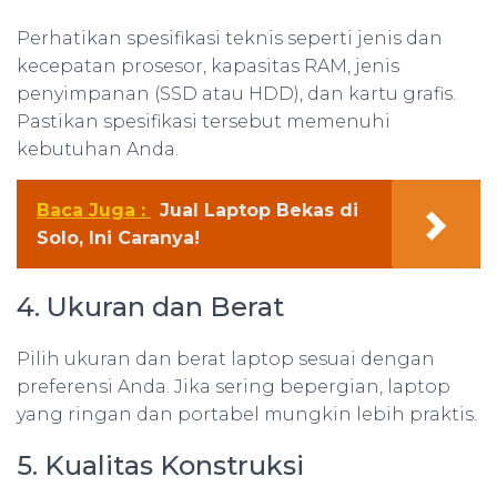
Perhatikan spesifikasi teknis seperti jenis dan
kecepatan prosesor, kapasitas RAM, jenis
penyimpanan (SSD atau HDD), dan kartu grafis.
Pastikan spesifikasi tersebut memenuhi
kebutuhan Anda.
Baca Juga :
Jual Laptop Bekas di
Solo, Ini Caranya!
4. Ukuran dan Berat
Pilih ukuran dan berat laptop sesuai dengan
preferensi Anda. Jika sering bepergian, laptop
yang ringan dan portabel mungkin lebih praktis.
5. Kualitas Konstruksi