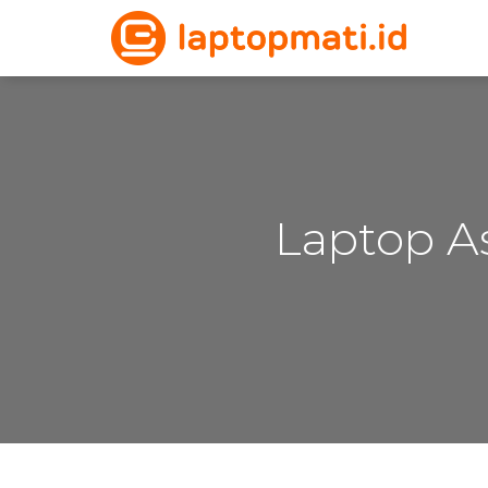
Laptop As