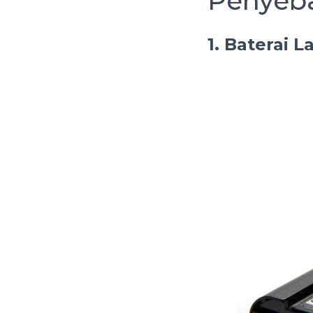
Penyeba
1. Baterai 