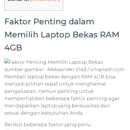
Faktor Penting dalam
Memilih Laptop Bekas RAM
4GB
sumber gambar : Aleksander Vlad / unsplash.com
Membeli laptop bekas dengan RAM 4GB bisa
menjadi pilihan tepat untuk menghemat
pengeluaran, namun penting untuk
memperhatikan beberapa faktor penting agar
mendapatkan laptop yang berkualitas dan
sesuai dengan kebutuhan Anda.
Berikut beberapa faktor yang perlu