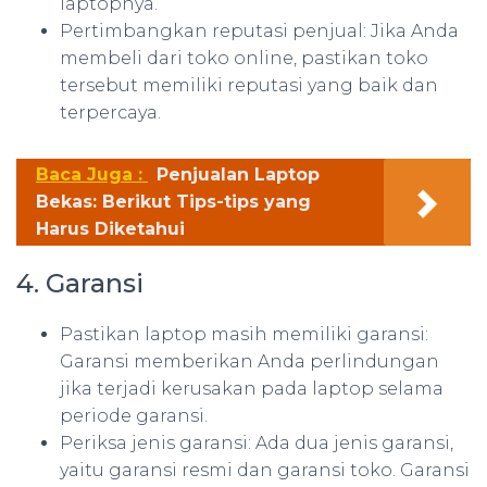
laptopnya.
Pertimbangkan reputasi penjual: Jika Anda
membeli dari toko online, pastikan toko
tersebut memiliki reputasi yang baik dan
terpercaya.
Baca Juga :
Penjualan Laptop
Bekas: Berikut Tips-tips yang
Harus Diketahui
4. Garansi
Pastikan laptop masih memiliki garansi:
Garansi memberikan Anda perlindungan
jika terjadi kerusakan pada laptop selama
periode garansi.
Periksa jenis garansi: Ada dua jenis garansi,
yaitu garansi resmi dan garansi toko. Garansi