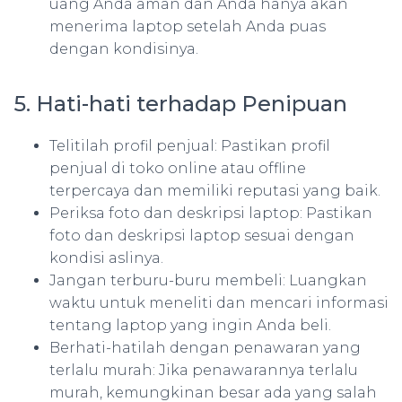
uang Anda aman dan Anda hanya akan
menerima laptop setelah Anda puas
dengan kondisinya.
5. Hati-hati terhadap Penipuan
Telitilah profil penjual: Pastikan profil
penjual di toko online atau offline
terpercaya dan memiliki reputasi yang baik.
Periksa foto dan deskripsi laptop: Pastikan
foto dan deskripsi laptop sesuai dengan
kondisi aslinya.
Jangan terburu-buru membeli: Luangkan
waktu untuk meneliti dan mencari informasi
tentang laptop yang ingin Anda beli.
Berhati-hatilah dengan penawaran yang
terlalu murah: Jika penawarannya terlalu
murah, kemungkinan besar ada yang salah