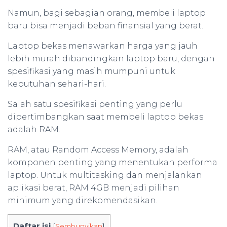
Namun, bagi sebagian orang, membeli laptop
baru bisa menjadi beban finansial yang berat.
Laptop bekas menawarkan harga yang jauh
lebih murah dibandingkan laptop baru, dengan
spesifikasi yang masih mumpuni untuk
kebutuhan sehari-hari.
Salah satu spesifikasi penting yang perlu
dipertimbangkan saat membeli laptop bekas
adalah RAM.
RAM, atau Random Access Memory, adalah
komponen penting yang menentukan performa
laptop. Untuk multitasking dan menjalankan
aplikasi berat, RAM 4GB menjadi pilihan
minimum yang direkomendasikan.
Daftar isi
[
Sembunyikan
]