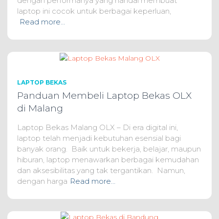
dengan performanya yang handal membuat
laptop ini cocok untuk berbagai keperluan,
Read more…
LAPTOP BEKAS
Panduan Membeli Laptop Bekas OLX
di Malang
Laptop Bekas Malang OLX – Di era digital ini,
laptop telah menjadi kebutuhan esensial bagi
banyak orang. Baik untuk bekerja, belajar, maupun
hiburan, laptop menawarkan berbagai kemudahan
dan aksesibilitas yang tak tergantikan. Namun,
dengan harga
Read more…