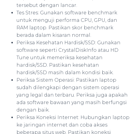
tersebut dengan lancar.
Tes Stres: Gunakan software benchmark
untuk menguji performa CPU, GPU, dan
RAM laptop. Pastikan skor benchmark
berada dalam kisaran normal.
Periksa Kesehatan Hardisk/SSD: Gunakan
software seperti CrystalDiskInfo atau HD
Tune untuk memeriksa kesehatan
hardisk/SSD. Pastikan kesehatan
hardisk/SSD masih dalam kondisi baik.
Periksa Sistem Operasi: Pastikan laptop
sudah dilengkapi dengan sistem operasi
yang legal dan terbaru. Periksa juga apakah
ada software bawaan yang masih berfungsi
dengan baik.
Periksa Koneksi Internet: Hubungkan laptop
ke jaringan internet dan coba akses
beberapa situs web. Pastikan koneksi