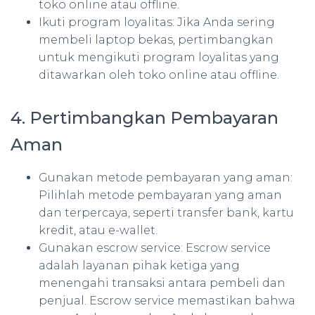
toko online atau offline.
Ikuti program loyalitas: Jika Anda sering
membeli laptop bekas, pertimbangkan
untuk mengikuti program loyalitas yang
ditawarkan oleh toko online atau offline.
4. Pertimbangkan Pembayaran
Aman
Gunakan metode pembayaran yang aman:
Pilihlah metode pembayaran yang aman
dan terpercaya, seperti transfer bank, kartu
kredit, atau e-wallet.
Gunakan escrow service: Escrow service
adalah layanan pihak ketiga yang
menengahi transaksi antara pembeli dan
penjual. Escrow service memastikan bahwa