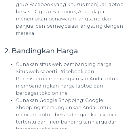
grup Facebook yang khusus menjual laptop
bekas. Di grup Facebook, Anda dapat
menemukan penawaran langsung dari
penjual dan bernegosiasi langsung dengan
mereka.
2. Bandingkan Harga
Gunakan situs web pembanding harga:
Situs web seperti Pricebook dan
Pricelist.co.id memungkinkan Anda untuk
membandingkan harga laptop dari
berbagai toko online.
Gunakan Google Shopping: Google
Shopping memungkinkan Anda untuk
mencari laptop bekas dengan kata kunci
tertentu dan membandingkan harga dari