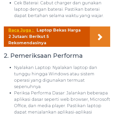
Cek Baterai: Cabut charger dan gunakan
laptop dengan baterai. Pastikan baterai
dapat bertahan selama waktu yang wajar.
Baca Juga :
Laptop Bekas Harga
2 Jutaan: Berikut 5
Rekomendasinya
2. Pemeriksaan Performa
Nyalakan Laptop: Nyalakan laptop dan
tunggu hingga Windows atau sistem
operasi yang digunakan termuat
sepenuhnya.
Periksa Performa Dasar: Jalankan beberapa
aplikasi dasar seperti web browser, Microsoft
Office, dan media player. Pastikan laptop
dapat menjalankan aplikasi-aplikasi