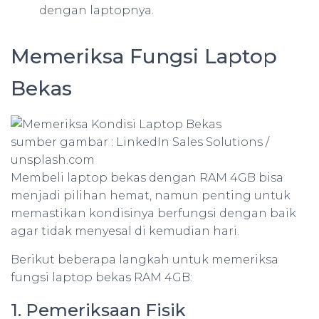
dengan laptopnya.
Memeriksa Fungsi Laptop
Bekas
sumber gambar : LinkedIn Sales Solutions /
unsplash.com
Membeli laptop bekas dengan RAM 4GB bisa
menjadi pilihan hemat, namun penting untuk
memastikan kondisinya berfungsi dengan baik
agar tidak menyesal di kemudian hari.
Berikut beberapa langkah untuk memeriksa
fungsi laptop bekas RAM 4GB:
1. Pemeriksaan Fisik