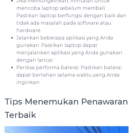
Jika memungkinkan, mintalah untuk
mencoba laptop sebelum membeli:
Pastikan laptop berfungsi dengan baik dan
tidak ada masalah pada software atau
hardware.
Jalankan beberapa aplikasi yang Anda
gunakan: Pastikan laptop dapat
menjalankan aplikasi yang Anda gunakan
dengan lancar.
Periksa performa baterai: Pastikan baterai
dapat bertahan selama waktu yang Anda
inginkan.
Tips Menemukan Penawaran
Terbaik