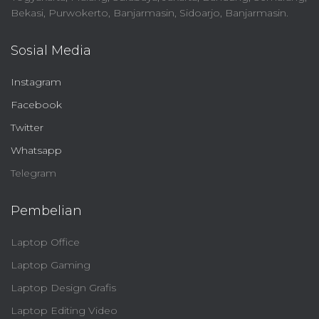
Bekasi, Purwokerto, Banjarmasin, Sidoarjo, Banjarmasin.
Sosial Media
Instagram
Facebook
Twitter
Whatsapp
Telegram
Pembelian
Laptop Office
Laptop Gaming
Laptop Design Grafis
Laptop Editing Video