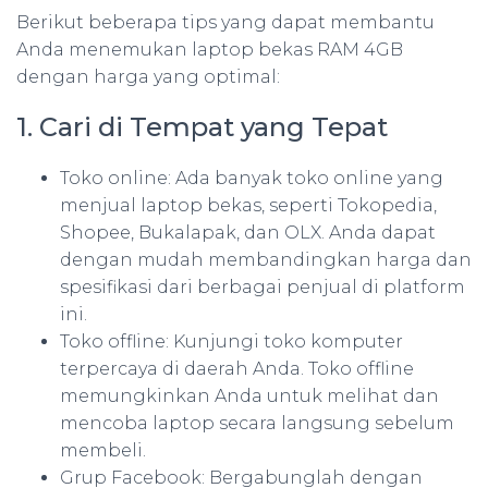
Berikut beberapa tips yang dapat membantu
Anda menemukan laptop bekas RAM 4GB
dengan harga yang optimal:
1. Cari di Tempat yang Tepat
Toko online: Ada banyak toko online yang
menjual laptop bekas, seperti Tokopedia,
Shopee, Bukalapak, dan OLX. Anda dapat
dengan mudah membandingkan harga dan
spesifikasi dari berbagai penjual di platform
ini.
Toko offline: Kunjungi toko komputer
terpercaya di daerah Anda. Toko offline
memungkinkan Anda untuk melihat dan
mencoba laptop secara langsung sebelum
membeli.
Grup Facebook: Bergabunglah dengan