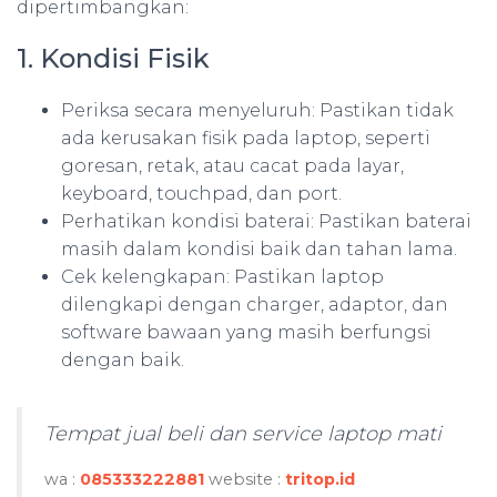
dipertimbangkan:
1. Kondisi Fisik
Periksa secara menyeluruh: Pastikan tidak
ada kerusakan fisik pada laptop, seperti
goresan, retak, atau cacat pada layar,
keyboard, touchpad, dan port.
Perhatikan kondisi baterai: Pastikan baterai
masih dalam kondisi baik dan tahan lama.
Cek kelengkapan: Pastikan laptop
dilengkapi dengan charger, adaptor, dan
software bawaan yang masih berfungsi
dengan baik.
Tempat jual beli dan service laptop mati
wa :
085333222881
website :
tritop.id