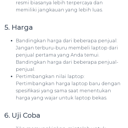
resmi biasanya lebih terpercaya dan
memiliki jangkauan yang lebih luas.
5. Harga
Bandingkan harga dari beberapa penjual:
Jangan terburu-buru membeli laptop dari
penjual pertama yang Anda temui.
Bandingkan harga dari beberapa penjual-
penjual.
Pertimbangkan nilai laptop:
Pertimbangkan harga laptop baru dengan
spesifikasi yang sama saat menentukan
harga yang wajar untuk laptop bekas.
6. Uji Coba