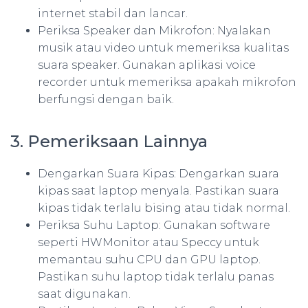
internet stabil dan lancar.
Periksa Speaker dan Mikrofon: Nyalakan
musik atau video untuk memeriksa kualitas
suara speaker. Gunakan aplikasi voice
recorder untuk memeriksa apakah mikrofon
berfungsi dengan baik.
3. Pemeriksaan Lainnya
Dengarkan Suara Kipas: Dengarkan suara
kipas saat laptop menyala. Pastikan suara
kipas tidak terlalu bising atau tidak normal.
Periksa Suhu Laptop: Gunakan software
seperti HWMonitor atau Speccy untuk
memantau suhu CPU dan GPU laptop.
Pastikan suhu laptop tidak terlalu panas
saat digunakan.