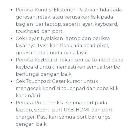
Periksa Kondisi Eksterior: Pastikan tidak ada
goresan, retak, atau kerusakan fisik pada
bagian luar laptop, seperti layar, keyboard,
touchpad, dan port.
Cek Layar: Nyalakan laptop dan periksa
layarnya. Pastikan tidak ada dead pixel,
goresan, atau noda pada layar.
Periksa Keyboard: Tekan semua tombol pada
keyboard untuk memastikan semua tombol
berfungsi dengan baik.
Cek Touchpad: Geser kursor untuk
mengecek kondisi touchpad dan coba klik
kanan/kiri.
Periksa Port: Periksa semua port pada
laptop, seperti port USB, HDMI, dan port
charger. Pastikan semua port berfungsi
dengan baik.