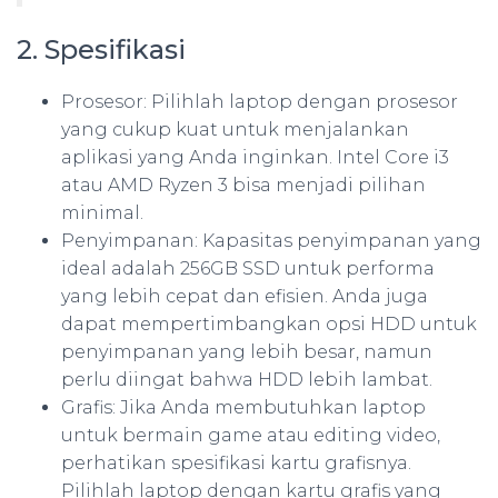
2. Spesifikasi
Prosesor: Pilihlah laptop dengan prosesor
yang cukup kuat untuk menjalankan
aplikasi yang Anda inginkan. Intel Core i3
atau AMD Ryzen 3 bisa menjadi pilihan
minimal.
Penyimpanan: Kapasitas penyimpanan yang
ideal adalah 256GB SSD untuk performa
yang lebih cepat dan efisien. Anda juga
dapat mempertimbangkan opsi HDD untuk
penyimpanan yang lebih besar, namun
perlu diingat bahwa HDD lebih lambat.
Grafis: Jika Anda membutuhkan laptop
untuk bermain game atau editing video,
perhatikan spesifikasi kartu grafisnya.
Pilihlah laptop dengan kartu grafis yang