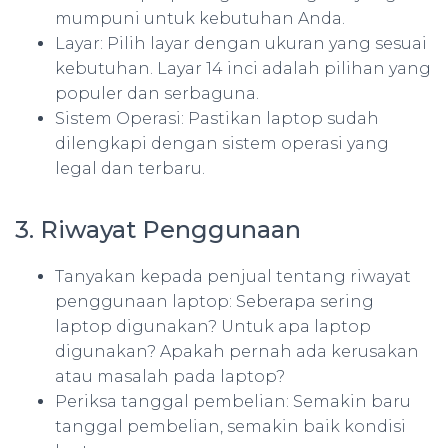
mumpuni untuk kebutuhan Anda.
Layar: Pilih layar dengan ukuran yang sesuai
kebutuhan. Layar 14 inci adalah pilihan yang
populer dan serbaguna.
Sistem Operasi: Pastikan laptop sudah
dilengkapi dengan sistem operasi yang
legal dan terbaru.
3. Riwayat Penggunaan
Tanyakan kepada penjual tentang riwayat
penggunaan laptop: Seberapa sering
laptop digunakan? Untuk apa laptop
digunakan? Apakah pernah ada kerusakan
atau masalah pada laptop?
Periksa tanggal pembelian: Semakin baru
tanggal pembelian, semakin baik kondisi