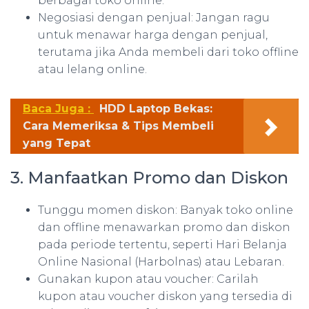
berbagai toko online.
Negosiasi dengan penjual: Jangan ragu
untuk menawar harga dengan penjual,
terutama jika Anda membeli dari toko offline
atau lelang online.
Baca Juga :
HDD Laptop Bekas:
Cara Memeriksa & Tips Membeli
yang Tepat
3. Manfaatkan Promo dan Diskon
Tunggu momen diskon: Banyak toko online
dan offline menawarkan promo dan diskon
pada periode tertentu, seperti Hari Belanja
Online Nasional (Harbolnas) atau Lebaran.
Gunakan kupon atau voucher: Carilah
kupon atau voucher diskon yang tersedia di