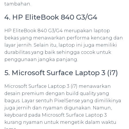
tambahan.
4. HP EliteBook 840 G3/G4
HP EliteBook 840 G3/G4 merupakan laptop
bekas yang menawarkan performa kencang dan
layar jernih. Selain itu, laptop ini juga memiliki
durabilitas yang baik sehingga cocok untuk
penggunaan jangka panjang.
5. Microsoft Surface Laptop 3 (i7)
Microsoft Surface Laptop 3 (i7) menawarkan
desain premium dengan build quality yang
bagus. Layar sentuh PixelSense yang dimilikinya
juga jernih dan nyaman digunakan. Namun,
keyboard pada Microsoft Surface Laptop 3
kurang nyaman untuk mengetik dalam waktu