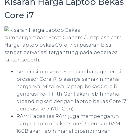
Kisaran Harga Laptop Bekas
Core i7
sumber gambar : Scott Graham / unsplash.com
Harga laptop bekas Core i7 di pasaran bisa
sangat bervariasi tergantung pada beberapa
faktor, seperti:
Generasi prosesor: Semakin baru generasi
prosesor Core i7, biasanya semakin mahal
harganya. Misalnya, laptop bekas Core i7
generasi ke-11 (11th Gen) akan lebih mahal
dibandingkan dengan laptop bekas Core i7
generasi ke-7 (7th Gen).
RAM: Kapasitas RAM juga mempengaruhi
harga. Laptop bekas Core i7 dengan RAM
16GB akan lebih mahal dibandingkan