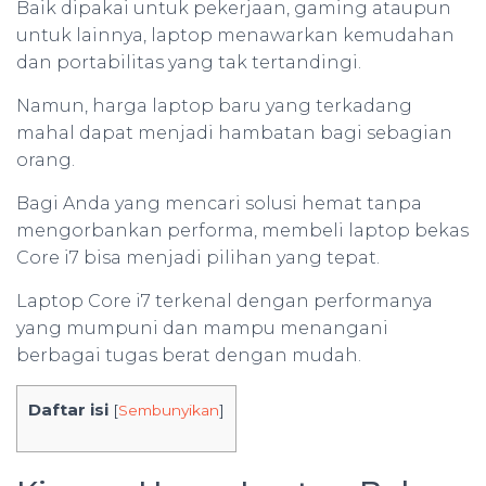
Baik dipakai untuk pekerjaan, gaming ataupun
untuk lainnya, laptop menawarkan kemudahan
dan portabilitas yang tak tertandingi.
Namun, harga laptop baru yang terkadang
mahal dapat menjadi hambatan bagi sebagian
orang.
Bagi Anda yang mencari solusi hemat tanpa
mengorbankan performa, membeli laptop bekas
Core i7 bisa menjadi pilihan yang tepat.
Laptop Core i7 terkenal dengan performanya
yang mumpuni dan mampu menangani
berbagai tugas berat dengan mudah.
Daftar isi
[
Sembunyikan
]