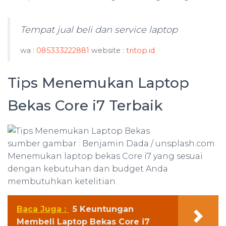
Tempat jual beli dan service laptop
wa :
085333222881
website :
tritop.id
Tips Menemukan Laptop
Bekas Core i7 Terbaik
sumber gambar : Benjamin Dada / unsplash.com
Menemukan laptop bekas Core i7 yang sesuai
dengan kebutuhan dan budget Anda
membutuhkan ketelitian.
Baca Juga :
5 Keuntungan
Membeli Laptop Bekas Core i7