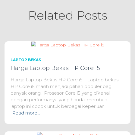
Related Posts
LAPTOP BEKAS
Harga Laptop Bekas HP Core i5
Harga Laptop Bekas HP Core i5 – Laptop bekas
HP Core i5 masih menjadi pilihan populer bagi
banyak orang. Prosesor Core i5 yang dikenal
dengan performanya yang handal membuat
laptop ini cocok untuk berbagai keperluan,
Read more…