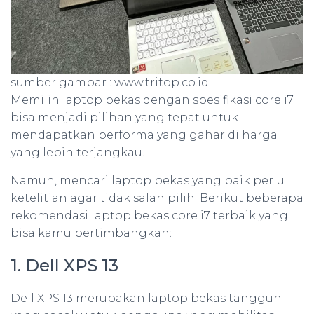
sumber gambar : www.tritop.co.id
Memilih laptop bekas dengan spesifikasi core i7
bisa menjadi pilihan yang tepat untuk
mendapatkan performa yang gahar di harga
yang lebih terjangkau.
Namun, mencari laptop bekas yang baik perlu
ketelitian agar tidak salah pilih. Berikut beberapa
rekomendasi laptop bekas core i7 terbaik yang
bisa kamu pertimbangkan:
1. Dell XPS 13
Dell XPS 13 merupakan laptop bekas tangguh