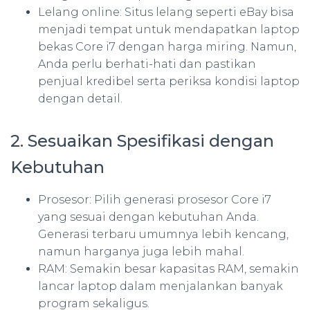
Lelang online: Situs lelang seperti eBay bisa
menjadi tempat untuk mendapatkan laptop
bekas Core i7 dengan harga miring. Namun,
Anda perlu berhati-hati dan pastikan
penjual kredibel serta periksa kondisi laptop
dengan detail.
2. Sesuaikan Spesifikasi dengan
Kebutuhan
Prosesor: Pilih generasi prosesor Core i7
yang sesuai dengan kebutuhan Anda.
Generasi terbaru umumnya lebih kencang,
namun harganya juga lebih mahal.
RAM: Semakin besar kapasitas RAM, semakin
lancar laptop dalam menjalankan banyak
program sekaligus.