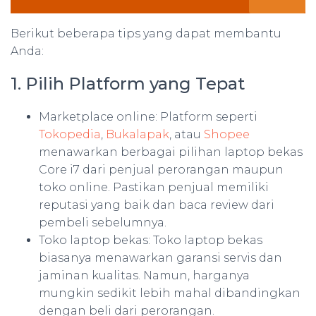
Berikut beberapa tips yang dapat membantu
Anda:
1. Pilih Platform yang Tepat
Marketplace online: Platform seperti
Tokopedia
,
Bukalapak
, atau
Shopee
menawarkan berbagai pilihan laptop bekas
Core i7 dari penjual perorangan maupun
toko online. Pastikan penjual memiliki
reputasi yang baik dan baca review dari
pembeli sebelumnya.
Toko laptop bekas: Toko laptop bekas
biasanya menawarkan garansi servis dan
jaminan kualitas. Namun, harganya
mungkin sedikit lebih mahal dibandingkan
dengan beli dari perorangan.