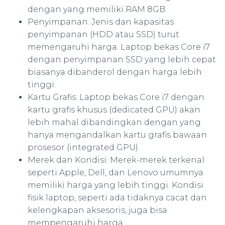
dengan yang memiliki RAM 8GB.
Penyimpanan: Jenis dan kapasitas
penyimpanan (HDD atau SSD) turut
memengaruhi harga. Laptop bekas Core i7
dengan penyimpanan SSD yang lebih cepat
biasanya dibanderol dengan harga lebih
tinggi.
Kartu Grafis: Laptop bekas Core i7 dengan
kartu grafis khusus (dedicated GPU) akan
lebih mahal dibandingkan dengan yang
hanya mengandalkan kartu grafis bawaan
prosesor (integrated GPU).
Merek dan Kondisi: Merek-merek terkenal
seperti Apple, Dell, dan Lenovo umumnya
memiliki harga yang lebih tinggi. Kondisi
fisik laptop, seperti ada tidaknya cacat dan
kelengkapan aksesoris, juga bisa
mempengaruhi harga.