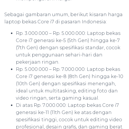
Sebagai gambaran umum, berikut kisaran harga
laptop bekas Core i7 di pasaran Indonesia:
Rp. 3.000.000 – Rp. 5.000.000: Laptop bekas
Core i7 generasi ke-5 (5th Gen) hingga ke-7
(7th Gen) dengan spesifikasi standar, cocok
untuk penggunaan sehari-hari dan
pekerjaan ringan.
Rp. 5.000.000 – Rp. 7.000.000: Laptop bekas
Core i7 generasi ke-8 (8th Gen) hingga ke-10
(10th Gen) dengan spesifikasi menengah,
ideal untuk multitasking, editing foto dan
video ringan, serta gaming kasual.
Di atas Rp. 7.000.000: Laptop bekas Core i7
generasi ke-11 (11th Gen) ke atas dengan
spesifikasi tinggi, cocok untuk editing video
profesional, desain grafis, dan gaming berat.