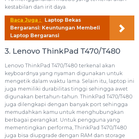
kestabilan dan irit daya.
Baca Juga :
Laptop Bekas
Bergaransi: Keuntungan Membeli
Laptop Bergaransi
3. Lenovo ThinkPad T470/T480
Lenovo ThinkPad T470/T480 terkenal akan
keyboardnya yang nyaman digunakan untuk
mengetik dalam waktu lama. Selain itu, laptop ini
juga memiliki durabilitas tinggi sehingga awet
digunakan bertahun-tahun. ThinkPad T470/T480
juga dilengkapi dengan banyak port sehingga
memudahkan kamu untuk menghubungkan
berbagai perangkat. Untuk pengguna yang
mementingkan performa, ThinkPad T470/T480
juga bisa diupgrade dengan RAM dan storage