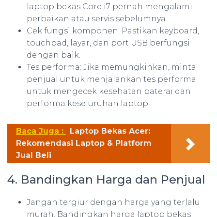
laptop bekas Core i7 pernah mengalami
perbaikan atau servis sebelumnya.
Cek fungsi komponen: Pastikan keyboard,
touchpad, layar, dan port USB berfungsi
dengan baik.
Tes performa: Jika memungkinkan, minta
penjual untuk menjalankan tes performa
untuk mengecek kesehatan baterai dan
performa keseluruhan laptop.
Baca Juga :
Laptop Bekas Acer:
Rekomendasi Laptop & Platform
Jual Beli
4. Bandingkan Harga dan Penjual
Jangan tergiur dengan harga yang terlalu
murah. Bandingkan harga laptop bekas