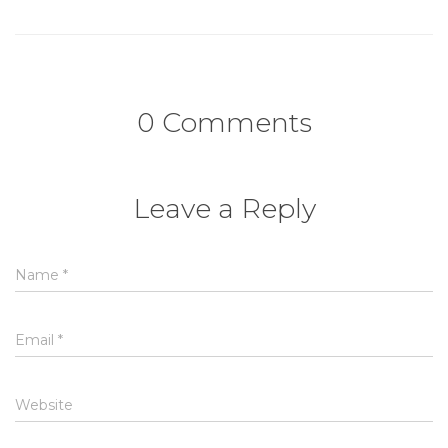
0 Comments
Leave a Reply
Name
*
Email
*
Website