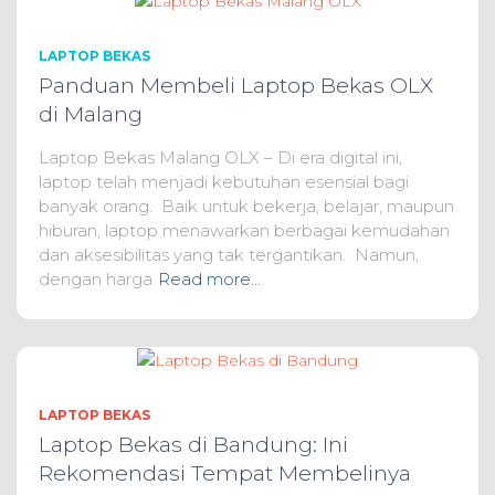
LAPTOP BEKAS
Panduan Membeli Laptop Bekas OLX
di Malang
Laptop Bekas Malang OLX – Di era digital ini,
laptop telah menjadi kebutuhan esensial bagi
banyak orang. Baik untuk bekerja, belajar, maupun
hiburan, laptop menawarkan berbagai kemudahan
dan aksesibilitas yang tak tergantikan. Namun,
dengan harga
Read more…
LAPTOP BEKAS
Laptop Bekas di Bandung: Ini
Rekomendasi Tempat Membelinya