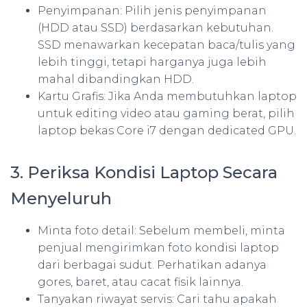
Penyimpanan: Pilih jenis penyimpanan
(HDD atau SSD) berdasarkan kebutuhan.
SSD menawarkan kecepatan baca/tulis yang
lebih tinggi, tetapi harganya juga lebih
mahal dibandingkan HDD.
Kartu Grafis: Jika Anda membutuhkan laptop
untuk editing video atau gaming berat, pilih
laptop bekas Core i7 dengan dedicated GPU.
3. Periksa Kondisi Laptop Secara
Menyeluruh
Minta foto detail: Sebelum membeli, minta
penjual mengirimkan foto kondisi laptop
dari berbagai sudut. Perhatikan adanya
gores, baret, atau cacat fisik lainnya.
Tanyakan riwayat servis: Cari tahu apakah