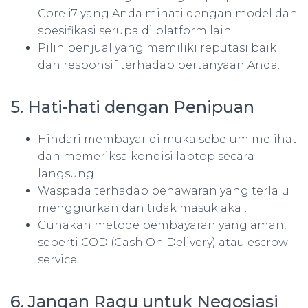
Core i7 yang Anda minati dengan model dan
spesifikasi serupa di platform lain.
Pilih penjual yang memiliki reputasi baik
dan responsif terhadap pertanyaan Anda.
5. Hati-hati dengan Penipuan
Hindari membayar di muka sebelum melihat
dan memeriksa kondisi laptop secara
langsung.
Waspada terhadap penawaran yang terlalu
menggiurkan dan tidak masuk akal.
Gunakan metode pembayaran yang aman,
seperti COD (Cash On Delivery) atau escrow
service.
6. Jangan Ragu untuk Negosiasi