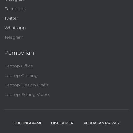
Facebook
Twitter
Whatsapp
Telegram
Pembelian
Laptop Office
Laptop Gaming
Laptop Design Grafis
Laptop Editing Video
HUBUNGI KAMI
DISCLAIMER
KEBIJAKAN PRIVASI