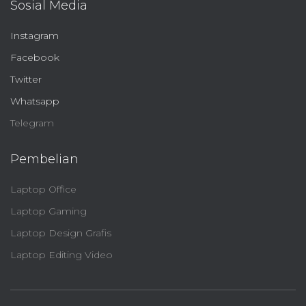
Sosial Media
Instagram
Facebook
Twitter
Whatsapp
Telegram
Pembelian
Laptop Office
Laptop Gaming
Laptop Design Grafis
Laptop Editing Video