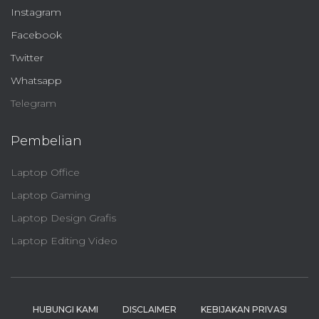
Instagram
Facebook
Twitter
Whatsapp
Telegram
Pembelian
Laptop Office
Laptop Gaming
Laptop Design Grafis
Laptop Editing Video
HUBUNGI KAMI
DISCLAIMER
KEBIJAKAN PRIVASI