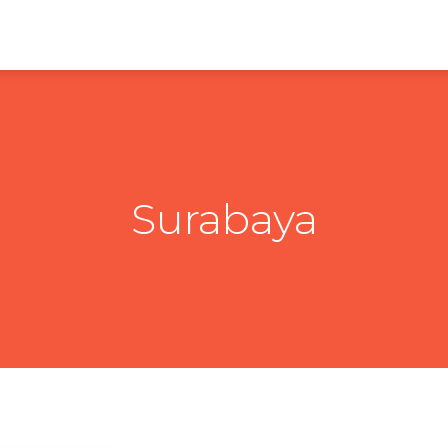
Surabaya