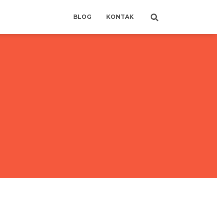
BLOG
KONTAK