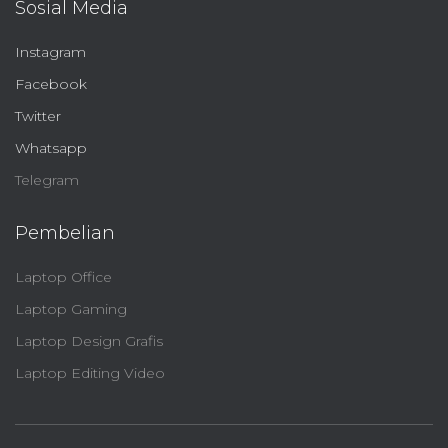
Sosial Media
Instagram
Facebook
Twitter
Whatsapp
Telegram
Pembelian
Laptop Office
Laptop Gaming
Laptop Design Grafis
Laptop Editing Video