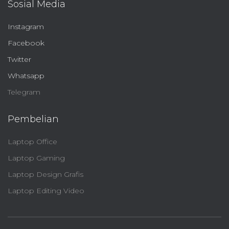
Sosial Media
Instagram
Facebook
Twitter
Whatsapp
Telegram
Pembelian
Laptop Office
Laptop Gaming
Laptop Design Grafis
Laptop Editing Video