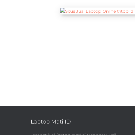
Laptop Mati ID