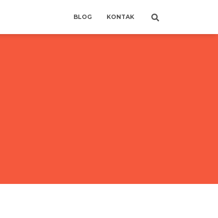
BLOG
KONTAK