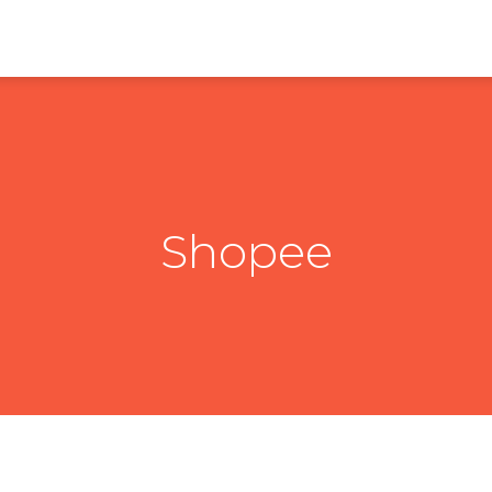
Shopee