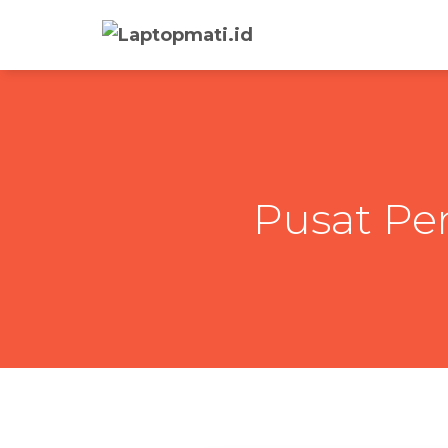
Pusat Pe