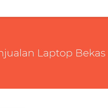
njualan Laptop Bekas