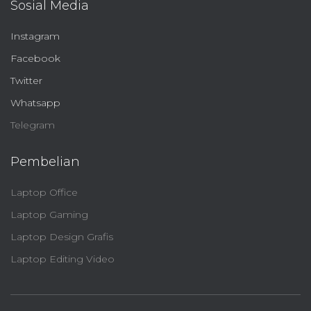
Sosial Media
Instagram
Facebook
Twitter
Whatsapp
Telegram
Pembelian
Laptop Office
Laptop Gaming
Laptop Design Grafis
Laptop Editing Video