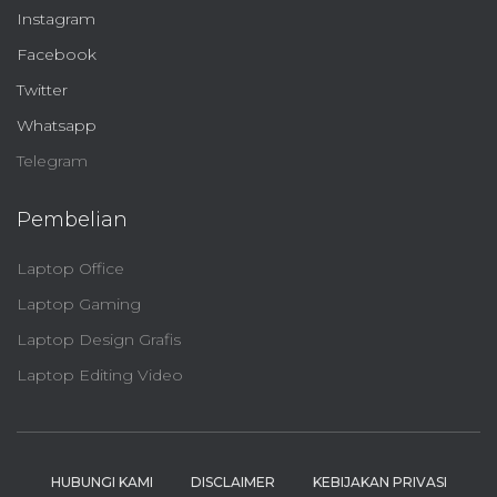
Instagram
Facebook
Twitter
Whatsapp
Telegram
Pembelian
Laptop Office
Laptop Gaming
Laptop Design Grafis
Laptop Editing Video
HUBUNGI KAMI
DISCLAIMER
KEBIJAKAN PRIVASI