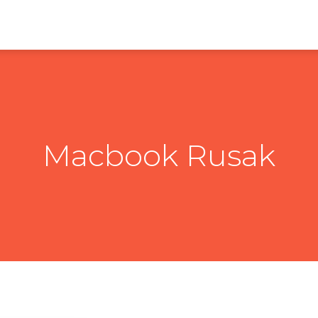
Macbook Rusak