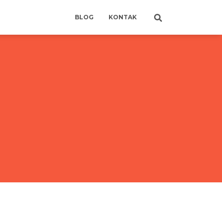
BLOG
KONTAK