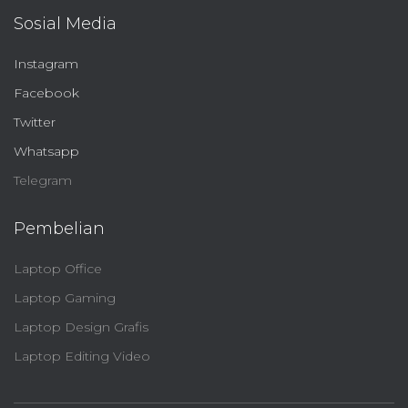
Sosial Media
Instagram
Facebook
Twitter
Whatsapp
Telegram
Pembelian
Laptop Office
Laptop Gaming
Laptop Design Grafis
Laptop Editing Video