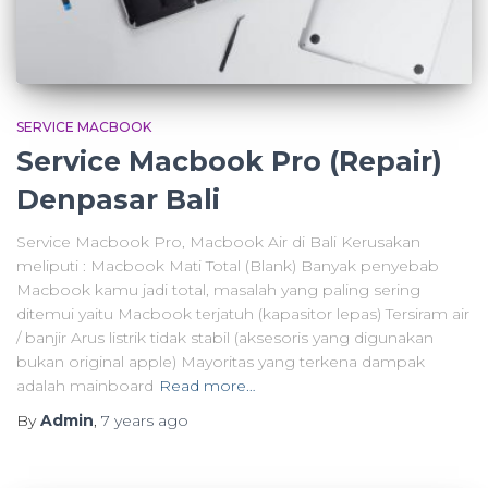
SERVICE MACBOOK
Service Macbook Pro (Repair)
Denpasar Bali
Service Macbook Pro, Macbook Air di Bali Kerusakan
meliputi : Macbook Mati Total (Blank) Banyak penyebab
Macbook kamu jadi total, masalah yang paling sering
ditemui yaitu Macbook terjatuh (kapasitor lepas) Tersiram air
/ banjir Arus listrik tidak stabil (aksesoris yang digunakan
bukan original apple) Mayoritas yang terkena dampak
adalah mainboard
Read more…
By
Admin
,
7 years
ago