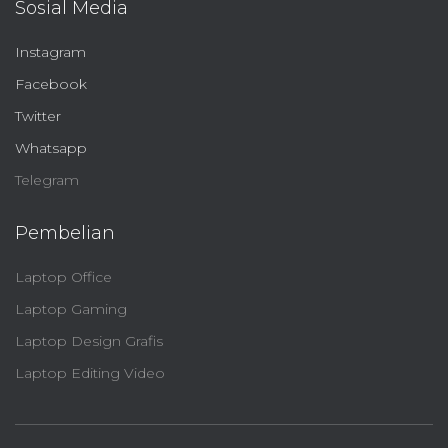
Sosial Media
Instagram
Facebook
Twitter
Whatsapp
Telegram
Pembelian
Laptop Office
Laptop Gaming
Laptop Design Grafis
Laptop Editing Video