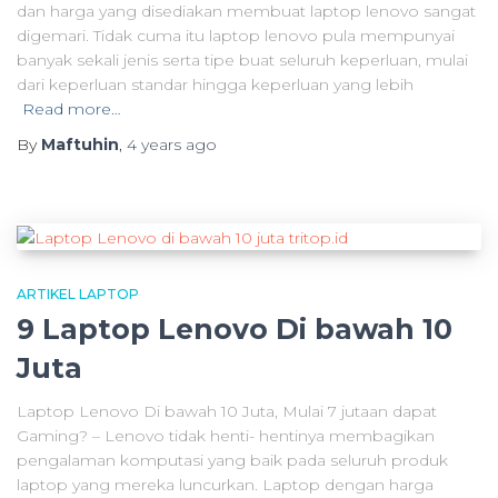
dan harga yang disediakan membuat laptop lenovo sangat
digemari. Tidak cuma itu laptop lenovo pula mempunyai
banyak sekali jenis serta tipe buat seluruh keperluan, mulai
dari keperluan standar hingga keperluan yang lebih
Read more…
By
Maftuhin
,
4 years
ago
ARTIKEL LAPTOP
9 Laptop Lenovo Di bawah 10
Juta
Laptop Lenovo Di bawah 10 Juta, Mulai 7 jutaan dapat
Gaming? – Lenovo tidak henti- hentinya membagikan
pengalaman komputasi yang baik pada seluruh produk
laptop yang mereka luncurkan. Laptop dengan harga