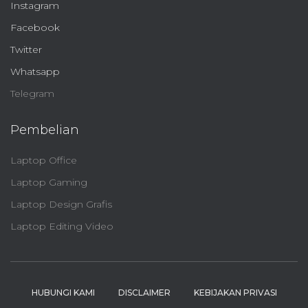
Instagram
Facebook
Twitter
Whatsapp
Telegram
Pembelian
Laptop Office
Laptop Gaming
Laptop Design Grafis
Laptop Editing Video
HUBUNGI KAMI
DISCLAIMER
KEBIJAKAN PRIVASI