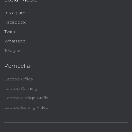
Instagram
Facebook
Twitter
Whatsapp
Telegram
Pembelian
Laptop Office
Laptop Gaming
Laptop Design Grafis
Laptop Editing Video