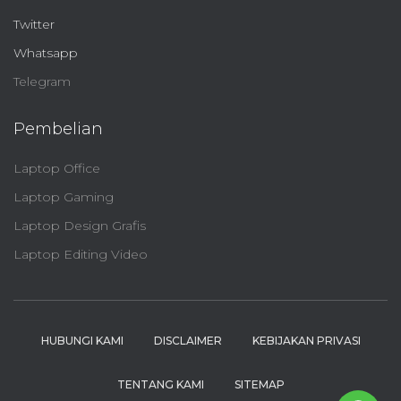
Twitter
Whatsapp
Telegram
Pembelian
Laptop Office
Laptop Gaming
Laptop Design Grafis
Laptop Editing Video
HUBUNGI KAMI
DISCLAIMER
KEBIJAKAN PRIVASI
TENTANG KAMI
SITEMAP