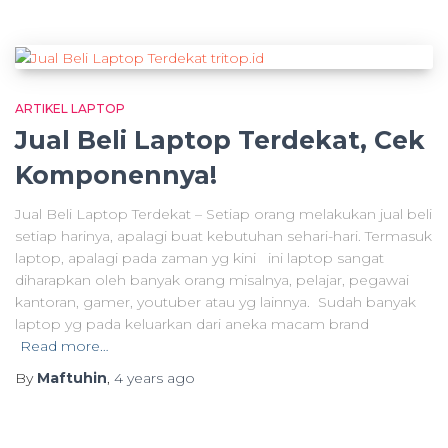
ARTIKEL LAPTOP
Jual Beli Laptop Terdekat, Cek
Komponennya!
Jual Beli Laptop Terdekat – Setiap orang melakukan jual beli
setiap harinya, apalagi buat kebutuhan sehari-hari. Termasuk
laptop, apalagi pada zaman yg kini ini laptop sangat
diharapkan oleh banyak orang misalnya, pelajar, pegawai
kantoran, gamer, youtuber atau yg lainnya. Sudah banyak
laptop yg pada keluarkan dari aneka macam brand
Read more…
By
Maftuhin
,
4 years
ago