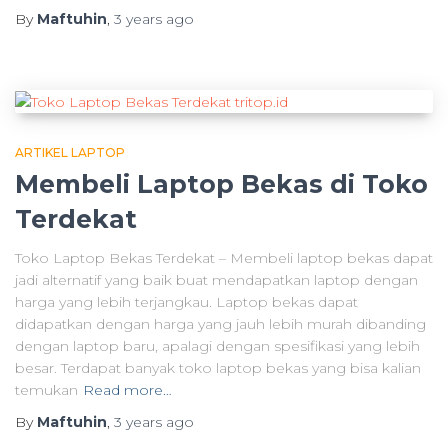
By
Maftuhin
,
3 years
ago
ARTIKEL LAPTOP
Membeli Laptop Bekas di Toko
Terdekat
Toko Laptop Bekas Terdekat – Membeli laptop bekas dapat
jadi alternatif yang baik buat mendapatkan laptop dengan
harga yang lebih terjangkau. Laptop bekas dapat
didapatkan dengan harga yang jauh lebih murah dibanding
dengan laptop baru, apalagi dengan spesifikasi yang lebih
besar. Terdapat banyak toko laptop bekas yang bisa kalian
temukan
Read more…
By
Maftuhin
,
3 years
ago