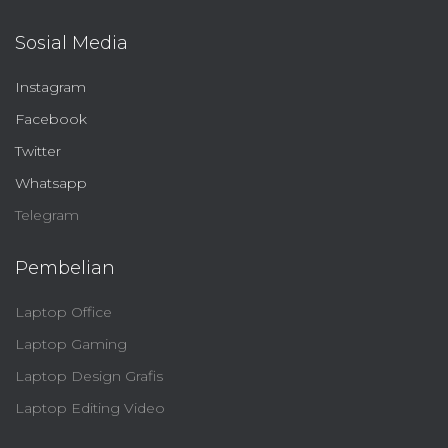
Sosial Media
Instagram
Facebook
Twitter
Whatsapp
Telegram
Pembelian
Laptop Office
Laptop Gaming
Laptop Design Grafis
Laptop Editing Video