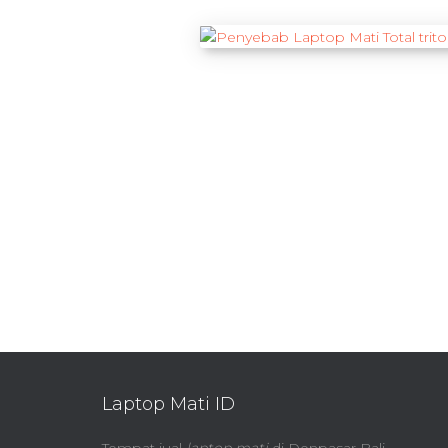
Laptop Mati ID