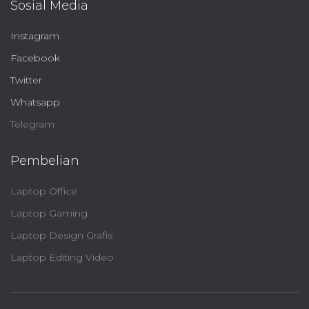
Sosial Media
Instagram
Facebook
Twitter
Whatsapp
Telegram
Pembelian
Laptop Office
Laptop Gaming
Laptop Design Grafis
Laptop Editing Video