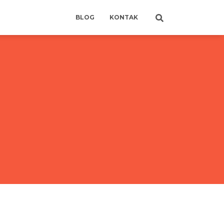
BLOG
KONTAK