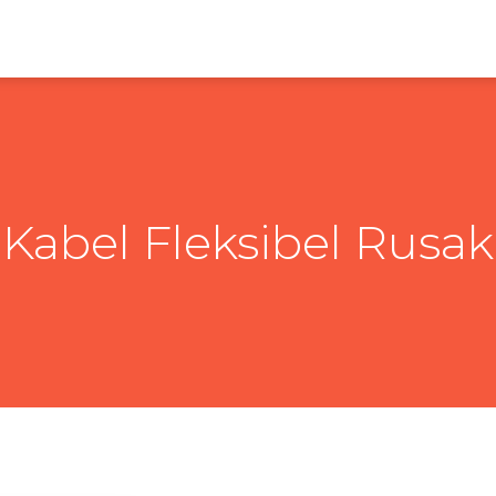
Kabel Fleksibel Rusak