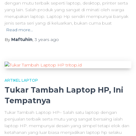
dengan mutu terbaik seperti laptop, desktop, printer serta
yang lain. Salah produk yang sangat di minati oleh warga
merupakan laptop. Laptop Hp sendiri mempunyai banyak
jenis serta seri yang di keluarkan, bukan cuma buat
Read more…
By
Maftuhin
,
3 years
ago
ARTIKEL LAPTOP
Tukar Tambah Laptop HP, Ini
Tempatnya
Tukar Tambah Laptop HP– Salah satu laptop dengan
penjualan terbaik serta mutu yang sangat bersaing ialah
laptop HP. mempunyai desain yang simpel tetapi elok dan
ketahanan yang luar biasa menjadikan laptop hp selaku